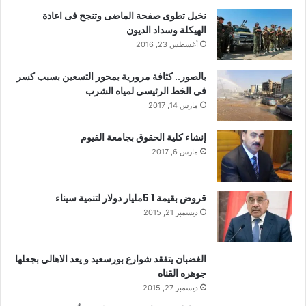
نخيل تطوى صفحة الماضى وتنجح فى اعادة
الهيكلة وسداد الديون
أغسطس 23, 2016
بالصور.. كثافة مرورية بمحور التسعين بسبب كسر
فى الخط الرئيسى لمياه الشرب
مارس 14, 2017
إنشاء كلية الحقوق بجامعة الفيوم
مارس 6, 2017
قروض بقيمة 1 5مليار دولار لتنمية سيناء
ديسمبر 21, 2015
الغضبان يتفقد شوارع بورسعيد و يعد الاهالي بجعلها
جوهره القناه
ديسمبر 27, 2015