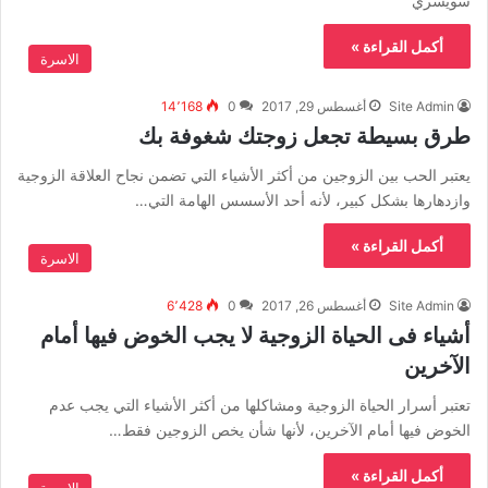
سويسري
أكمل القراءة »
الاسرة
Site Admin
أغسطس 29, 2017
0
14٬168
طرق بسيطة تجعل زوجتك شغوفة بك
يعتبر الحب بين الزوجين من أكثر الأشياء التي تضمن نجاح العلاقة الزوجية
وازدهارها بشكل كبير، لأنه أحد الأسسس الهامة التي…
أكمل القراءة »
الاسرة
Site Admin
أغسطس 26, 2017
0
6٬428
أشياء فى الحياة الزوجية لا يجب الخوض فيها أمام
الآخرين
تعتبر أسرار الحياة الزوجية ومشاكلها من أكثر الأشياء التي يجب عدم
الخوض فيها أمام الآخرين، لأنها شأن يخص الزوجين فقط…
أكمل القراءة »