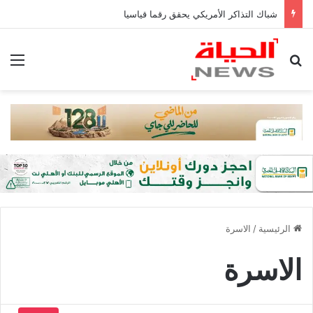
شباك التذاكر الأمريكي يحقق رقما قياسيا
بحث عن
الق
الرئيسية
/
الاسرة
الاسرة