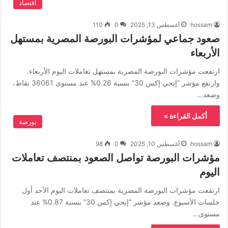
اقتصاد
hossam
أغسطس 13, 2025
0
110
صعود جماعي لمؤشرات البورصة المصرية بمستهل
الأربعاء
ارتفعت مؤشرات البورصة المصرية بمستهل تعاملات اليوم الأربعاء.
وارتفع مؤشر “إيجي إكس 30” بنسبة 0.26% عند مستوى 36061 نقاط،
وصعد…
أكمل القراءة »
بورصة
hossam
أغسطس 10, 2025
0
98
مؤشرات البورصة تواصل الصعود بمنتصف تعاملات
اليوم
ارتفعت مؤشرات البورصة المصرية بمنتصف تعاملات اليوم الأحد أول
جلسات الأسبوع. وصعد مؤشر “إيجي إكس 30” بنسبة 0.87% عند
مستوى…