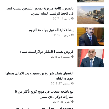
بالصور.. كثافة مرورية بمحور التسعين بسبب كسر
فى الخط الرئيسى لمياه الشرب
مارس 14, 2017
إنشاء كلية الحقوق بجامعة الفيوم
مارس 6, 2017
قروض بقيمة 1 5مليار دولار لتنمية سيناء
ديسمبر 21, 2015
الغضبان يتفقد شوارع بورسعيد و يعد الاهالي بجعلها
جوهره القناه
ديسمبر 27, 2015
بيع ناطحة سحاب في هونج كونج بأكثر من 5
مليارات دولار ..ذي سنتر
أكتوبر 16, 2017