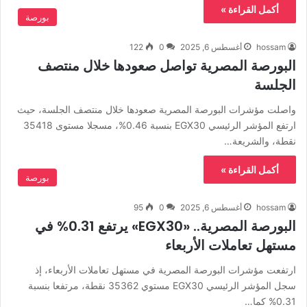
أكمل القراءة »
بورصة
hossam
أغسطس 6, 2025
0
122
البورصة المصرية تواصل صعودها خلال منتصف
الجلسة
واصلت مؤشرات البورصة المصرية صعودها خلال منتصف الجلسة، حيث
ارتفع المؤشر الرئيسي EGX30 بنسبة 0.46%، مسجلا مستوى 35418
نقطة، والشريعة…
أكمل القراءة »
بورصة
hossam
أغسطس 6, 2025
0
95
البورصة المصرية.. «EGX30» يرتفع 0.31% في
مستهل تعاملات الأربعاء
ارتفعت مؤشرات البورصة المصرية في مستهل تعاملات الأربعاء، إذ
سجل المؤشر الرئيسي EGX30 مستوي 35362 نقطة، مرتفعا بنسبة
0.31% كما…