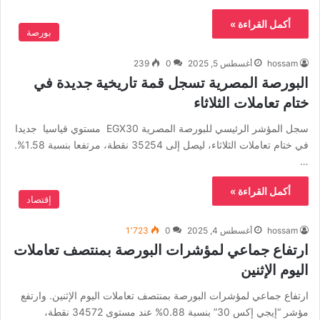
أكمل القراءة »
بورصة
hossam
أغسطس 5, 2025
0
239
البورصة المصرية تسجل قمة تاريخية جديدة في
ختام تعاملات الثلاثاء
سجل المؤشر الرئيسي للبورصة المصرية EGX30 مستوي قياسيا جديدا
في ختام تعاملات الثلاثاء، ليصل إلى 35254 نقطة، مرتفعا بنسبة 1.58%.
…
أكمل القراءة »
إقتصاد
hossam
أغسطس 4, 2025
0
1٬723
ارتفاع جماعي لمؤشرات البورصة بمنتصف تعاملات
اليوم الإثنين
ارتفاع جماعي لمؤشرات البورصة بمنتصف تعاملات اليوم الإثنين. وارتفع
مؤشر “إيجي إكس 30” بنسبة 0.88% عند مستوى 34572 نقطة،