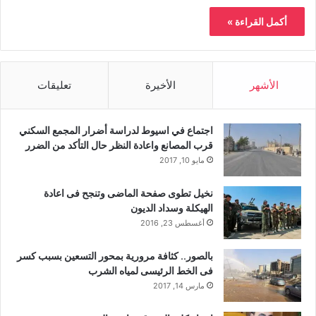
أكمل القراءة »
الأشهر
الأخيرة
تعليقات
اجتماع في اسيوط لدراسة أضرار المجمع السكني
قرب المصانع واعادة النظر حال التأكد من الضرر
مايو 10, 2017
نخيل تطوى صفحة الماضى وتنجح فى اعادة
الهيكلة وسداد الديون
أغسطس 23, 2016
بالصور.. كثافة مرورية بمحور التسعين بسبب كسر
فى الخط الرئيسى لمياه الشرب
مارس 14, 2017