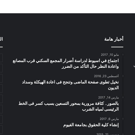
أخبار هامة
ال
مايو 10, 2017
اجتماع في اسيوط لدراسة أضرار المجمع السكني قرب المصانع
واعادة النظر حال التأكد من الضرر
أغسطس 23, 2016
نخيل تطوى صفحة الماضى وتنجح فى اعادة الهيكلة وسداد
الديون
مارس 14, 2017
بالصور.. كثافة مرورية بمحور التسعين بسبب كسر فى الخط
الرئيسى لمياه الشرب
مارس 6, 2017
إنشاء كلية الحقوق بجامعة الفيوم
ديسمبر 21, 2015