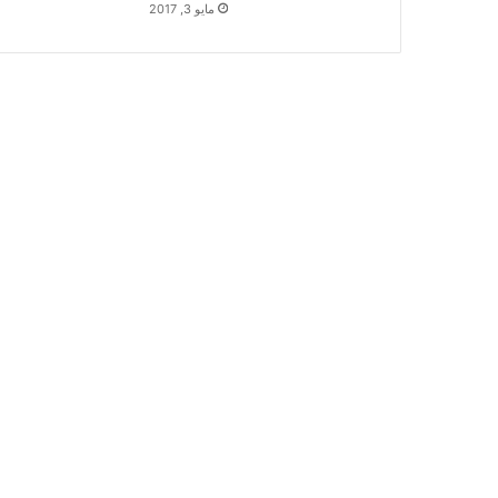
مايو 3, 2017