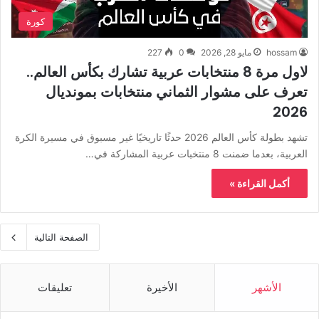
كورة
hossam
مايو 28, 2026
0
227
لاول مرة 8 منتخابات عربية تشارك بكأس العالم..
تعرف على مشوار الثماني منتخابات بمونديال
2026
تشهد بطولة كأس العالم 2026 حدثًا تاريخيًا غير مسبوق في مسيرة الكرة
العربية، بعدما ضمنت 8 منتخبات عربية المشاركة في…
أكمل القراءة »
الصفحة التالية
الأشهر
الأخيرة
تعليقات