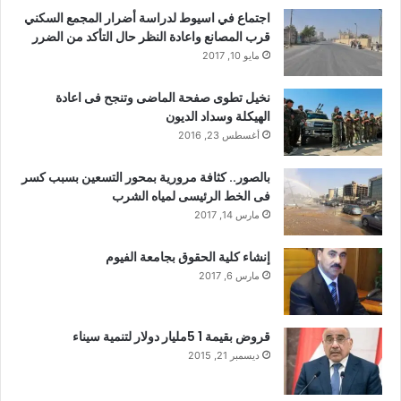
اجتماع في اسيوط لدراسة أضرار المجمع السكني
قرب المصانع واعادة النظر حال التأكد من الضرر
مايو 10, 2017
نخيل تطوى صفحة الماضى وتنجح فى اعادة
الهيكلة وسداد الديون
أغسطس 23, 2016
بالصور.. كثافة مرورية بمحور التسعين بسبب كسر
فى الخط الرئيسى لمياه الشرب
مارس 14, 2017
إنشاء كلية الحقوق بجامعة الفيوم
مارس 6, 2017
قروض بقيمة 1 5مليار دولار لتنمية سيناء
ديسمبر 21, 2015