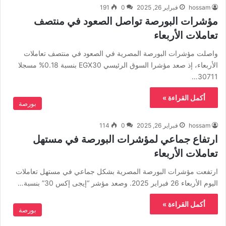
hossam
فبراير 26, 2025
0
191
مؤشرات البورصة تواصل الصعود في منتصف
تعاملات الأربعاء
واصلت مؤشرات البورصة المصرية في الصعود في منتصف تعاملات
الأربعاء، إذ صعد مؤشرا السوق الرئيسي EGX30 بنسبة 0.18% مسجلا
30711…
أكمل القراءة »
بورصة
hossam
فبراير 26, 2025
0
114
ارتفاع جماعي لمؤشرات البورصة في مستهل
تعاملات الأربعاء
ارتفعت مؤشرات البورصة المصرية بشكل جماعي في مستهل تعاملات
اليوم الأربعاء 26 فبراير 2025. وصعد مؤشر “إيجى إكس 30” بنسبة…
أكمل القراءة »
بورصة