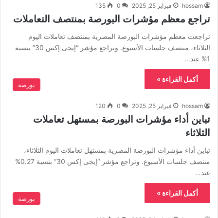
hossam
فبراير 25, 2025
0
135
تراجع معظم مؤشرات البورصة بمنتصف التعاملات
تراجعت معظم مؤشرات البورصة المصرية بمنتصف تعاملات اليوم
الثلاثاء، منتصف جلسات الأسبوع. وتراجع مؤشر “إيجى إكس 30” بنسبة
1% عند…
أكمل القراءة »
بورصة
hossam
فبراير 25, 2025
0
120
تباين أداء مؤشرات البورصة بمستهل تعاملات
الثلاثاء
تباين أداء مؤشرات البورصة المصرية بمستهل تعاملات اليوم الثلاثاء،
منتصف جلسات الأسبوع. وتراجع مؤشر “إيجى إكس 30” بنسبة 0.27%
عند…
أكمل القراءة »
بورصة