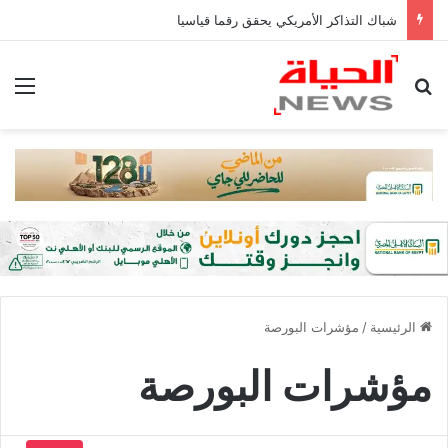
شباك التذاكر الأمريكي يحقق رقما قياسيا
بحث عن
الق
الرئيسية
/
مؤشرات البورصة
مؤشرات البورصة