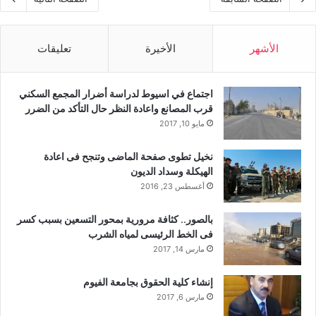
الأشهر
الأخيرة
تعليقات
اجتماع في اسيوط لدراسة أضرار المجمع السكني
قرب المصانع واعادة النظر حال التأكد من الضرر
مايو 10, 2017
نخيل تطوى صفحة الماضى وتنجح فى اعادة
الهيكلة وسداد الديون
أغسطس 23, 2016
بالصور.. كثافة مرورية بمحور التسعين بسبب كسر
فى الخط الرئيسى لمياه الشرب
مارس 14, 2017
إنشاء كلية الحقوق بجامعة الفيوم
مارس 6, 2017