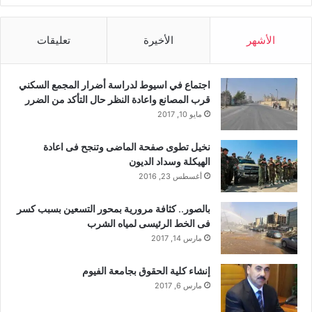
الأشهر
الأخيرة
تعليقات
اجتماع في اسيوط لدراسة أضرار المجمع السكني
قرب المصانع واعادة النظر حال التأكد من الضرر
مايو 10, 2017
نخيل تطوى صفحة الماضى وتنجح فى اعادة
الهيكلة وسداد الديون
أغسطس 23, 2016
بالصور.. كثافة مرورية بمحور التسعين بسبب كسر
فى الخط الرئيسى لمياه الشرب
مارس 14, 2017
إنشاء كلية الحقوق بجامعة الفيوم
مارس 6, 2017