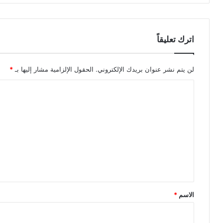
اترك تعليقاً
لن يتم نشر عنوان بريدك الإلكتروني.
الحقول الإلزامية مشار إليها بـ
*
ا
ل
ت
ع
ل
ي
ق
*
الاسم
*