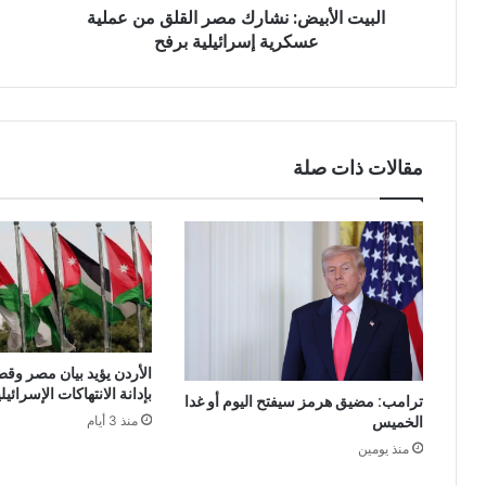
البيت الأبيض: نشارك مصر القلق من عملية
عسكرية إسرائيلية برفح
مقالات ذات صلة
الأردن يؤيد بيان مصر وقط
بإدانة الانتهاكات الإسرائي
ترامب: مضيق هرمز سيفتح اليوم أو غدا
الخميس
منذ 3 أيام
منذ يومين