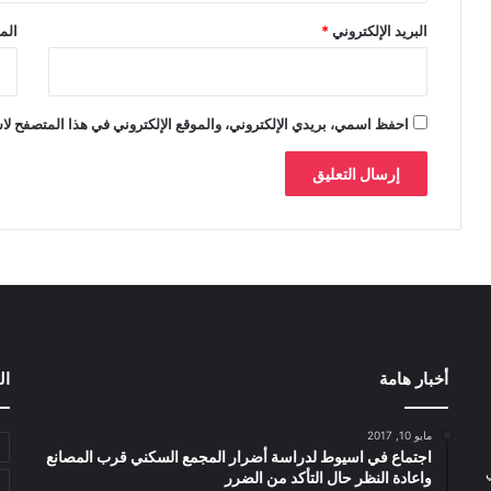
البريد الإلكتروني
*
الم
احفظ اسمي، بريدي الإلكتروني، والموقع الإلكتروني في هذا المتصفح لاس
أخبار هامة
ال
مايو 10, 2017
اجتماع في اسيوط لدراسة أضرار المجمع السكني قرب المصانع
واعادة النظر حال التأكد من الضرر