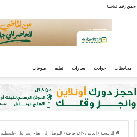
يحقق رقما قياسيا
محافظات
حوادث
سيارات
تعليم
منوعات
الرئيسية
/
العالم
/
«آخر فرصة» للتوصل إلى اتفاق إسرائيلي-فلسطيني