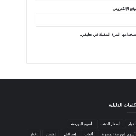
وقع الإلكتروني
تخدامها المرة المقبلة في تعليقي.
كلمات الدليلية
أخبار
أسعار الذهب
أسهم البورصة
أسهم البورصة المصرية
ألعاب
إسرائيل
إقتصاد
اخبار