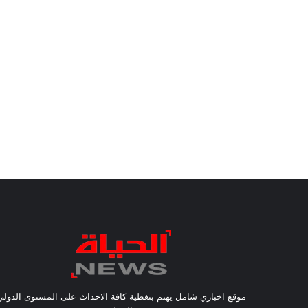
موقع اخباري شامل يهتم بتغطية كافة الاحداث على المستوى الدولي