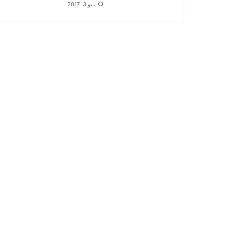
مايو 3, 2017