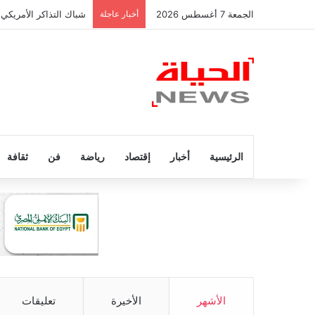
الجمعة 7 أغسطس 2026
أخبار عاجلة
شباك التذاكر الأمريكي 
الرئيسية
أخبار
إقتصاد
رياضة
فن
ثقافة
الأشهر
الأخيرة
تعليقات