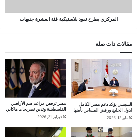
المركزي يطرح نقود بلاستيكية فئة العشرة جنيهات
مقالات ذات صلة
مصر ترفض مزاعم ضم الأراضي
السيسي يؤكد دعم مصر الكامل
الفلسطينية وتدين تصريحات هاكابي
لدول الخليج ورفض المساس بأمنها
فبراير 21, 2026
مايو 12, 2026