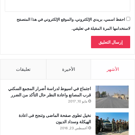
احفظ اسمي، بريدي الإلكتروني، والموقع الإلكتروني في هذا المتصفح
لاستخدامها المرة المقبلة في تعليقي.
الأشهر
الأخيرة
تعليقات
اجتماع في اسيوط لدراسة أضرار المجمع السكني
قرب المصانع واعادة النظر حال التأكد من الضرر
مايو 10, 2017
نخيل تطوى صفحة الماضى وتنجح فى اعادة
الهيكلة وسداد الديون
أغسطس 23, 2016