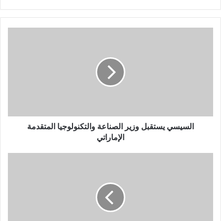
السيسي يستقبل وزير الصناعة والتكنولوجيا المتقدمة
الإماراتي