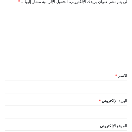
لن يتم نشر عنوان بريدك الإلكتروني.
الحقول الإلزامية مشار إليها بـ
*
ا
ل
ت
ع
ل
ي
ق
*
الاسم
*
البريد الإلكتروني
*
الموقع الإلكتروني