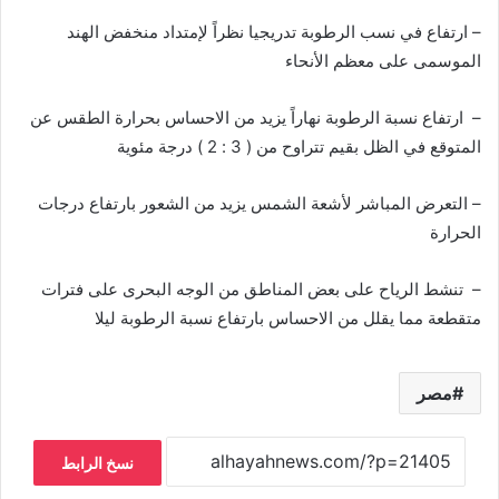
– ارتفاع في نسب الرطوبة تدريجيا نظراً لإمتداد منخفض الهند
الموسمى على معظم الأنحاء
– ارتفاع نسبة الرطوبة نهاراً يزيد من الاحساس بحرارة الطقس عن
المتوقع في الظل بقيم تتراوح من ( 3 : 2 ) درجة مئوية
– التعرض المباشر لأشعة الشمس يزيد من الشعور بارتفاع درجات
الحرارة
– تنشط الرياح على بعض المناطق من الوجه البحرى على فترات
متقطعة مما يقلل من الاحساس بارتفاع نسبة الرطوبة ليلا
مصر
نسخ الرابط