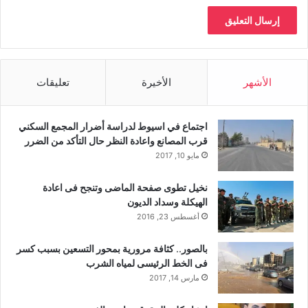
الأشهر
الأخيرة
تعليقات
اجتماع في اسيوط لدراسة أضرار المجمع السكني
قرب المصانع واعادة النظر حال التأكد من الضرر
مايو 10, 2017
نخيل تطوى صفحة الماضى وتنجح فى اعادة
الهيكلة وسداد الديون
أغسطس 23, 2016
بالصور.. كثافة مرورية بمحور التسعين بسبب كسر
فى الخط الرئيسى لمياه الشرب
مارس 14, 2017