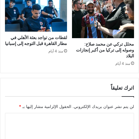
لقطات من تواجد بعثة الأهلي في
مطار القاهرة قبل التوجه إلى إسبانيا
محلل تركي عن محمد صلاح:
وصوله إلى تركيا من أكبر إنجازات
منذ 4 أيام
البلاد
منذ 4 أيام
اترك تعليقاً
لن يتم نشر عنوان بريدك الإلكتروني.
الحقول الإلزامية مشار إليها بـ
*
ا
ل
ت