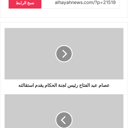
نسخ الرابط
عصام عبد الفتاح رئيس لجنة الحكام يقدم استقالته