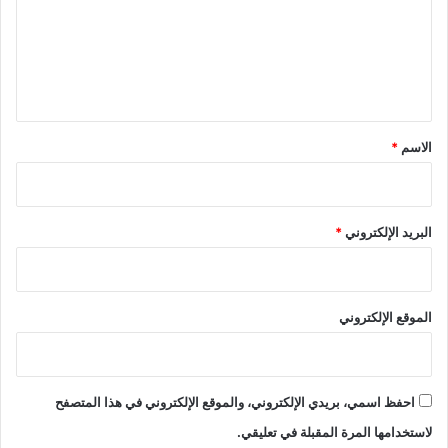
ع
ل
ي
ق
*
الاسم
*
البريد الإلكتروني
*
الموقع الإلكتروني
احفظ اسمي، بريدي الإلكتروني، والموقع الإلكتروني في هذا المتصفح
لاستخدامها المرة المقبلة في تعليقي.