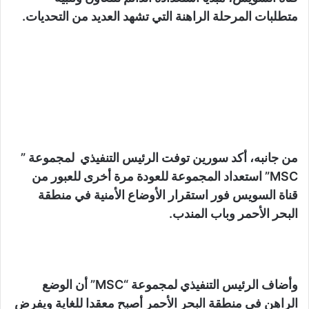
متطلبات المرحلة الراهنة التي تشهد العديد من التحديات.
من جانبه، أكد سورين توفت الرئيس التنفيذي لمجموعة ”
MSC” استعداد المجموعة للعودة مرة أخرى للعبور من
قناة السويس فور استقرار الأوضاع الأمنية في منطقة
البحر الأحمر وباب المندب.
وأضاف الرئيس التنفيذي لمجموعة “MSC” أن الوضع
الراهن في منطقة البحر الأحمر أصبح معقدا للغاية ويفرض