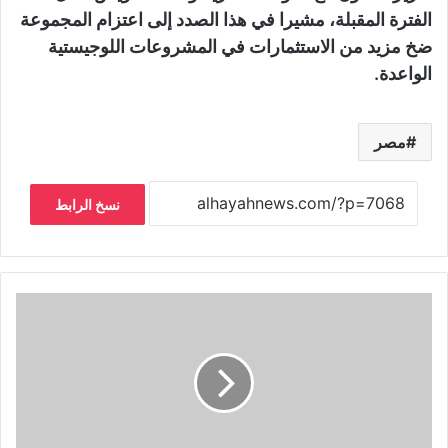
الفترة المقبلة، مشيرا في هذا الصدد إلى اعتزام المجموعة
ضخ مزيد من الاستثمارات في المشروعات اللوجيستية
الواعدة.
مصر
نسخ الرابط