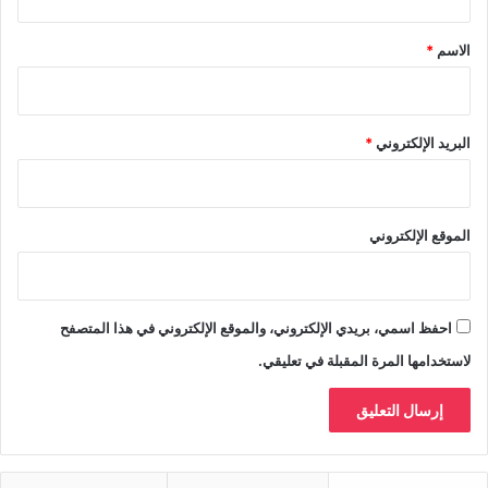
ق
*
الاسم
*
البريد الإلكتروني
*
الموقع الإلكتروني
احفظ اسمي، بريدي الإلكتروني، والموقع الإلكتروني في هذا المتصفح
لاستخدامها المرة المقبلة في تعليقي.