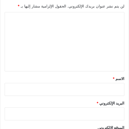
لن يتم نشر عنوان بريدك الإلكتروني.
الحقول الإلزامية مشار إليها بـ
*
ا
ل
ت
ع
ل
ي
ق
*
الاسم
*
البريد الإلكتروني
*
الموقع الإلكتروني