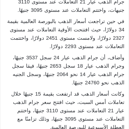
جرام الذهب عيار 21 التعاملات عند مستوى 3110
جنيهات، واختتم التعاملات عند مستوى 3095 جنيهًا.
في حين تراجعت أسعار الذهب بالبورصة العالمية بقيمة
34 دولارًا، حيث افتتحت الأوقية التعاملات عند مستوى
2327 دولارًا، ولامست مستوى 2451 دولارًا، واختتمت
التعاملات عند مستوى 2293 دولارًا.
وأضاف، أن جرام الذهب عيار 24 سجل 3537 جنيهًا،
وجرام الذهب عيار 18 سجل 2653 جنيهًا، فيمَا سجل
جرام الذهب عيار 14 نحو 2064 جنيهًا، وسجل الجنيه
الذهب نحو 24760 جنيهًا.
وكانت أسعار الذهب قد ارتفعت بقيمة 15 جنيهًا خلال
تعاملات أمس السبت، حيث افتتح سعر جرام الذهب
عيار 21 التعاملات عند مستوى 3110 جنيهًا، واختتم
التعاملات عند مستوى 3095 جنيهًا، وذلك تزامنًا مع
العطلة الأسبوعية للبورصة العالمية.