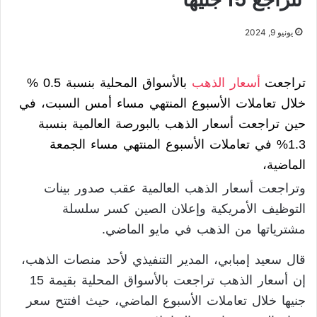
يونيو 9, 2024
تراجعت
أسعار الذهب
بالأسواق المحلية بنسبة 0.5 %
خلال تعاملات الأسبوع المنتهي مساء أمس السبت، في
حين تراجعت أسعار الذهب بالبورصة العالمية بنسبة
1.3% في تعاملات الأسبوع المنتهي مساء الجمعة
الماضية،
وتراجعت أسعار الذهب العالمية عقب صدور بينات
التوظيف الأمريكية وإعلان الصين كسر سلسلة
مشترياتها من الذهب في مايو الماضي.
قال سعيد إمبابي، المدير التنفيذي لأحد منصات الذهب،
إن أسعار الذهب تراجعت بالأسواق المحلية بقيمة 15
جنيها خلال تعاملات الأسبوع الماضي، حيث افتتح سعر