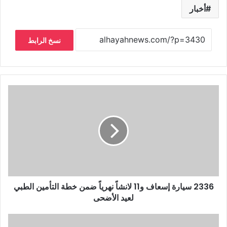
أخبار
نسخ الرابط
2336 سيارة إسعاف و11 لانشاً نهرياً ضمن خطة التأمين الطبي
لعيد الأضحى