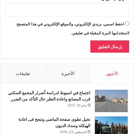
احفظ اسمي، بريدي الإلكتروني، والموقع الإلكتروني في هذا المتصفح
لاستخدامها المرة المقبلة في تعليقي.
الأشهر
الأخيرة
تعليقات
اجتماع في اسيوط لدراسة أضرار المجمع السكني
قرب المصانع واعادة النظر حال التأكد من الضرر
مايو 10, 2017
نخيل تطوى صفحة الماضى وتنجح فى اعادة
الهيكلة وسداد الديون
أغسطس 23, 2016