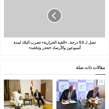
تصل لـ 53 درجة.. «القبة الحرارية» تضرب البلاد لمدة
أسبوعين والأرصاد «تحذر وتناشد»
مقالات ذات صلة