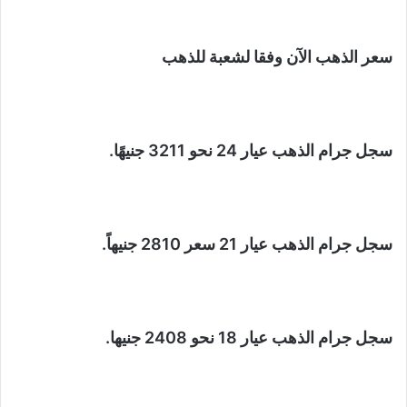
سعر الذهب الآن وفقا لشعبة للذهب
سجل جرام الذهب عيار 24 نحو 3211 جنيهًا.
سجل جرام الذهب عيار 21 سعر 2810 جنيهاً.
سجل جرام الذهب عيار 18 نحو 2408 جنيها.