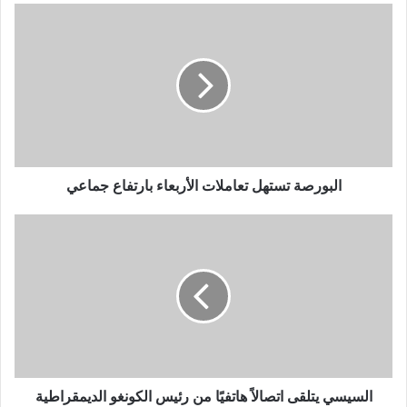
البورصة تستهل تعاملات الأربعاء بارتفاع جماعي
السيسي يتلقى اتصالاً هاتفيًا من رئيس الكونغو الديمقراطية