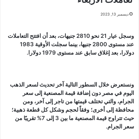
ديسمبر 13, 2023
وسجل عيار 21 نحو 2810 جنيهات، بعد أن افتتح التعاملات
عند مستوى 2800 جنيها، بينما سجلت الأوقية 1983
دولارا، بعد إغلاق سابق عند مستوى 1979 دولارا.
ونستعرض خلال السطور التالية آخر تحديث لسعر الذهب
اليوم في مصر دون إضافة قيمة المصنعية إلى سعر
الجرام، والتي تختلف قيمتها من تاجر إلى آخر، ومن
محافظة إلى أخرى؛ وفقاً لحجم وشكل كل قطعة ذهبية؛
حيث تتراوح قيمة المصنعية ما بين 3 إلى 7% تقريبًا من
سعر الجرام.