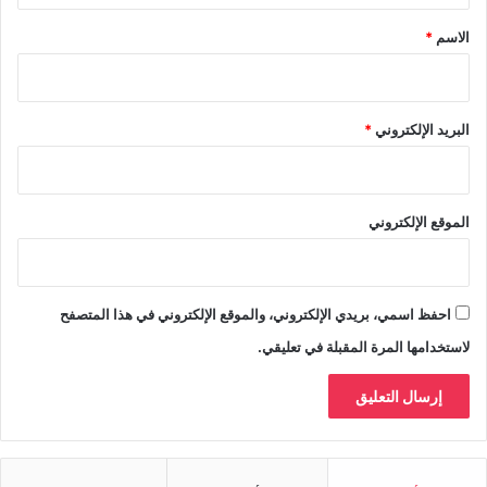
*
الاسم
*
البريد الإلكتروني
*
الموقع الإلكتروني
احفظ اسمي، بريدي الإلكتروني، والموقع الإلكتروني في هذا المتصفح
لاستخدامها المرة المقبلة في تعليقي.