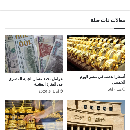
مقالات ذات صلة
أسعار الذهب في مصر اليوم
عوامل تحدد مسار الجنيه المصري
الخميس
في الفترة المقبلة
منذ 4 أيام
أبريل 8, 2026