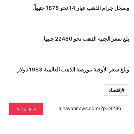
وسجل جرام الذهب عيار 14 نحو 1878 جنيهاً.
بلغ سعر الجنيه الذهب نحو 22480 جنيها.
وبلغ سعر الأوقية ببورصة الذهب العالمية 1983 دولار
إقتصاد
نسخ الرابط