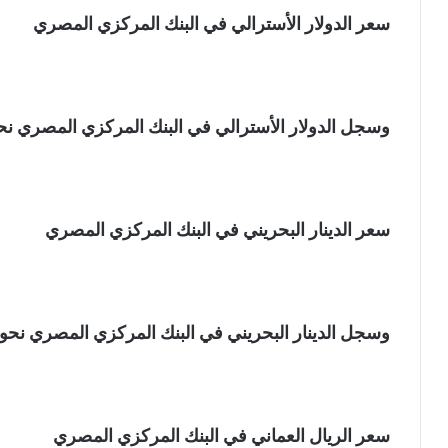
سعر الدولار الأسترالي في البنك المركزي المصري
وسجل الدولار الأسترالي في البنك المركزي المصري نحو 31.19 جنيه للشراء، و31.30 جنيه للب
سعر الدينار البحريني في البنك المركزي المصري
وسجل الدينار البحريني في البنك المركزي المصري نحو 126.72 جنيه للشراء، و127.11 جنيه للبيع
سعر الريال العماني في البنك المركزي المصري