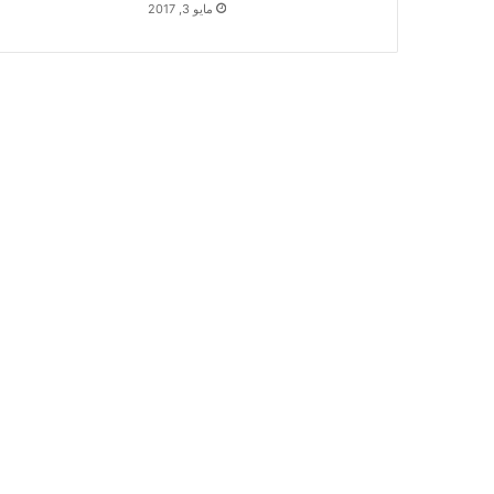
مايو 3, 2017