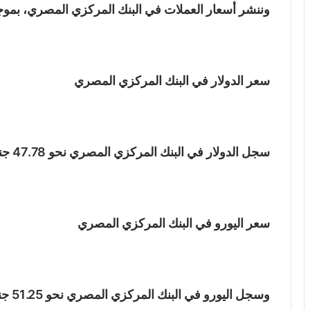
وننشر أسعار العملات في البنك المركزي المصري، بموج
سعر الدولار في البنك المركزي المصري
سجل الدولار في البنك المركزي المصري نحو 47.78 جنيه للشراء، و47.92 جنيه للبيع.
سعر اليورو في البنك المركزي المصري
وسجل اليورو في البنك المركزي المصري نحو 51.25 جنيه للشراء، و51.41 جنيه للبيع.