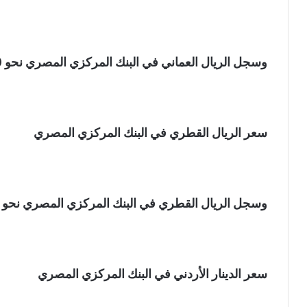
وسجل الريال العماني في البنك المركزي المصري نحو 124.10 جنيه للشراء، و124.49 جنيه للبيع.
سعر الريال القطري في البنك المركزي المصري
وسجل الريال القطري في البنك المركزي المصري نحو 13.09 جنيه للشراء، و13.14 جنيه للبيع.
سعر الدينار الأردني في البنك المركزي المصري