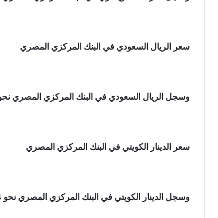
سعر الريال السعودي في البنك المركزي المصري
وسجل الريال السعودي في البنك المركزي المصري نحو 12.74 جنيه للشراء، و12.77 جنيه للبيع
سعر الدينار الكويتي في البنك المركزي المصري
وسجل الدينار الكويتي في البنك المركزي المصري نحو 155.14 جنيه للشراء، و155.65 جنيه للبيع.