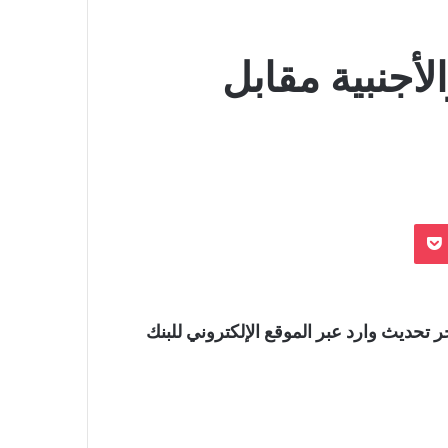
لأجنبية مقابل
بوكيت
يوم الأربعاء 1 مايو 2024، بحسب أخر تحديث وارد عبر الموقع الإلكتروني للبنك