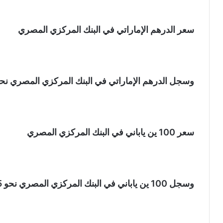
سعر الدرهم الإماراتي في البنك المركزي المصري
وسجل الدرهم الإماراتي في البنك المركزي المصري نحو 13.00 جنيه للشراء، و13.05 جنيه للب
سعر 100 ين ياباني في البنك المركزي المصري
وسجل 100 ين ياباني في البنك المركزي المصري نحو 30.45 جنيه للشراء، و30.54 جنيه للبيع.