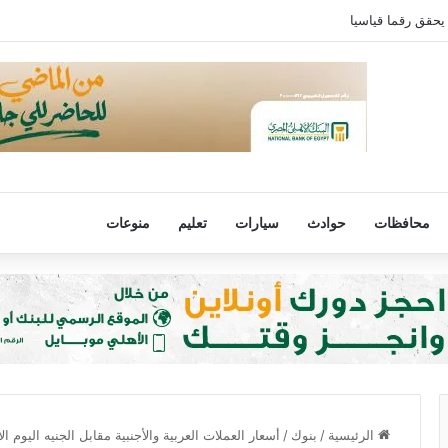
يحقق رقما قياسيا
محافظات
حوادث
سيارات
تعليم
منوعات
الرئيسية
/
بنوك
/
أسعار العملات العربية والأجنبية مقابل الجنيه اليوم الأ