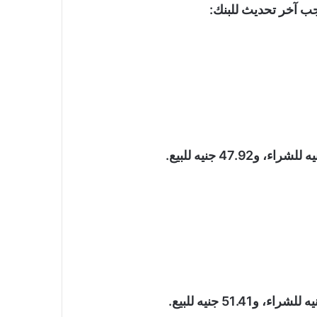
ب آخر تحديث للبنك: