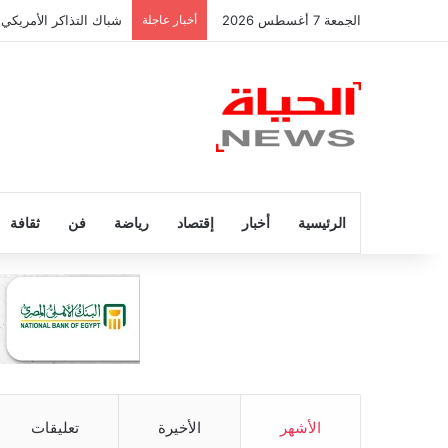
الجمعة 7 أغسطس 2026
أخبار عاجلة
شباك التذاكر الأمريكي 
الرئيسية
أخبار
إقتصاد
رياضة
فن
ثقافة
الأشهر
الأخيرة
تعليقات