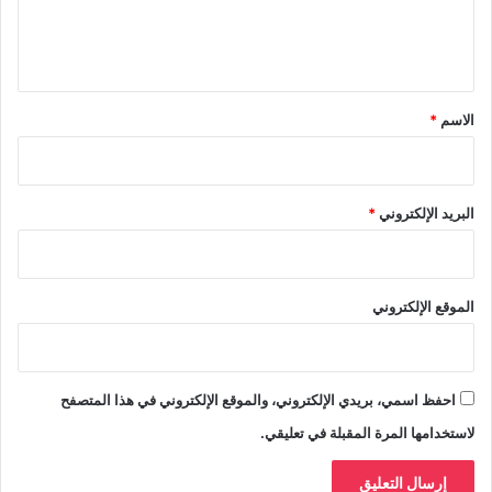
ل
ي
ق
*
الاسم
*
البريد الإلكتروني
*
الموقع الإلكتروني
احفظ اسمي، بريدي الإلكتروني، والموقع الإلكتروني في هذا المتصفح
لاستخدامها المرة المقبلة في تعليقي.