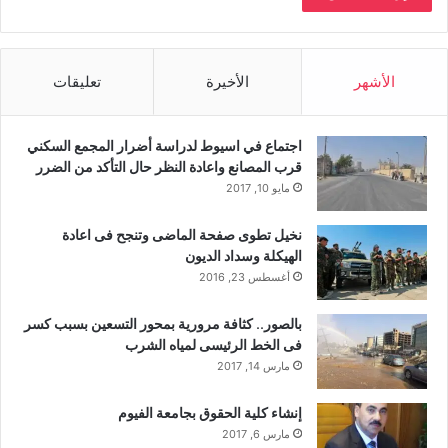
الأشهر
الأخيرة
تعليقات
اجتماع في اسيوط لدراسة أضرار المجمع السكني
قرب المصانع واعادة النظر حال التأكد من الضرر
مايو 10, 2017
نخيل تطوى صفحة الماضى وتنجح فى اعادة
الهيكلة وسداد الديون
أغسطس 23, 2016
بالصور.. كثافة مرورية بمحور التسعين بسبب كسر
فى الخط الرئيسى لمياه الشرب
مارس 14, 2017
إنشاء كلية الحقوق بجامعة الفيوم
مارس 6, 2017