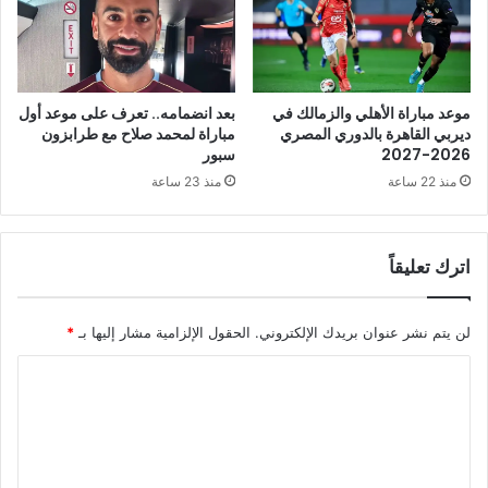
موعد مباراة الأهلي والزمالك في
بعد انضمامه.. تعرف على موعد أول
ديربي القاهرة بالدوري المصري
مباراة لمحمد صلاح مع طرابزون
2026-2027
سبور
منذ 22 ساعة
منذ 23 ساعة
اترك تعليقاً
لن يتم نشر عنوان بريدك الإلكتروني.
الحقول الإلزامية مشار إليها بـ
*
ا
ل
ت
ع