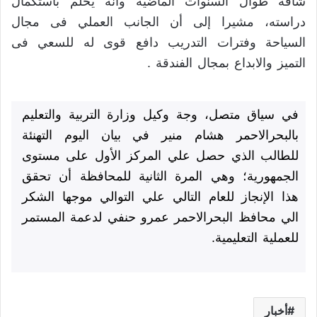
شاقة طوال السنوات الماضية وانة يحلم باستكمال
دراسته، مشيرا إلى أن الجانب العملي فى مجال
السياحة وفترات التدريب دافع قوى له للسعي فى
التميز والابداع بمجال الفندقة .
في سياق متصل، وجة وكيل وزارة التربية والتعليم
بالبحرالاحمر هشام منير في بيان اليوم التهنئة
للطالب الذي حصل علي المركز الأول على مستوى
الجمهورية؛ وهي المرة الثانية للمحافظة أن تحقق
هذا الإنجاز للعام التالي علي التوالي موجها الشكر
الي محافظ البحرالاحمر عمرو حنفي لدعمة المستمر
للعملية التعليمية.
أخبار