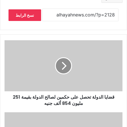
نسخ الرابط
قضايا الدولة تحصل على حكمين لصالح الدولة بقيمة 251
مليون 854 ألف جنيه