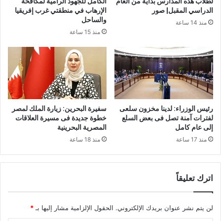
لطلاب هذه المدارس بداية من العام
الكامل للجهود الرامية لمكافحة
الدراسي المقبل| صور
الإرهاب في منطقتي غرب إفريقيا
والساحل
منذ 14 ساعة
منذ 15 ساعة
رئيس الوزراء: لدينا مخزون سلعى
سفيرة البحرين: زيارة الملك لمصر
لفترات آمنة تصل فى بعض السلع
خطوة جديدة فى مسيرة العلاقات
إلى عام كامل
المصرية البحرينية
منذ 17 ساعة
منذ 18 ساعة
اترك تعليقاً
لن يتم نشر عنوان بريدك الإلكتروني.
الحقول الإلزامية مشار إليها بـ
*