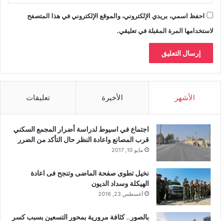
احفظ اسمي، بريدي الإلكتروني، والموقع الإلكتروني في هذا المتصفح
لاستخدامها المرة المقبلة في تعليقي.
الأشهر
الأخيرة
تعليقات
اجتماع في اسيوط لدراسة أضرار المجمع السكني
قرب المصانع واعادة النظر حال التأكد من الضرر
مايو 10, 2017
نخيل تطوى صفحة الماضى وتنجح فى اعادة
الهيكلة وسداد الديون
أغسطس 23, 2016
بالصور.. كثافة مرورية بمحور التسعين بسبب كسر