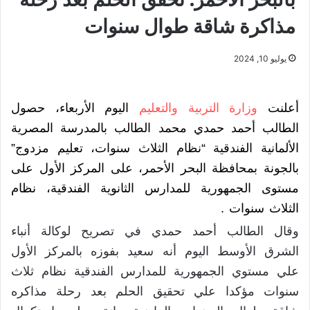
مذاكرة شاقة طوال سنوات
يوليو 10, 2024
أعلنت
وزارة التربية والتعليم
اليوم الأربعاء، حصول
الطالب أحمد حمدي محمد الطالب بالمدرسة المصرية
الألمانية الفندقية “نظام الثلاث سنوات، تعليم مزدوج”
بالجونة بمحافظة البحر الأحمر، على المركز الأول على
مستوى الجمهورية للمدارس الثانوية الفندقية، نظام
الثلاث سنوات .
وقال الطالب أحمد حمدي في تصريح لوكالة أنباء
الشرق الأوسط اليوم أنه سعيد بفوزه بالمركز الأول
علي مستوي الجمهورية للمدارس الفندقية نظام ثلاث
سنوات مؤكدا علي تحقيق الحلم بعد رحلة مذاكره