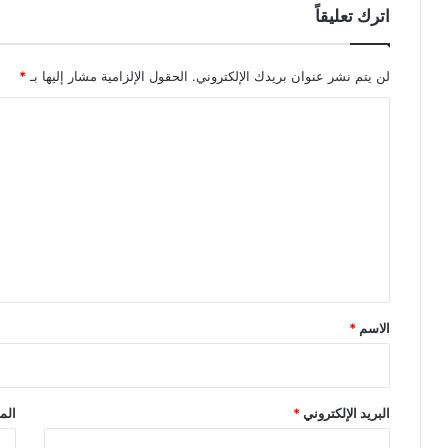
اترك تعليقاً
لن يتم نشر عنوان بريدك الإلكتروني.
الحقول الإلزامية مشار إليها بـ
*
ا
ل
ت
ع
ل
ي
ق
*
الاسم
*
البريد الإلكتروني
*
الم