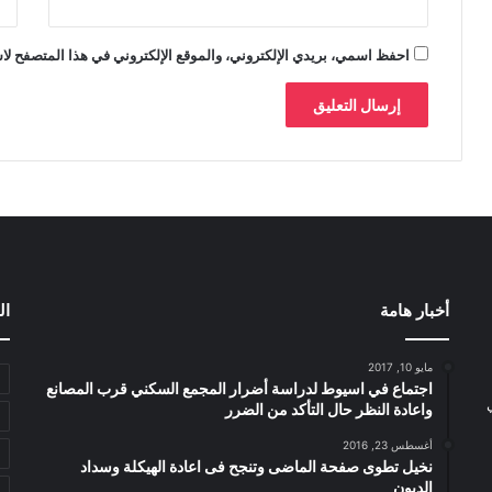
احفظ اسمي، بريدي الإلكتروني، والموقع الإلكتروني في هذا المتصفح لاس
أخبار هامة
ال
مايو 10, 2017
اجتماع في اسيوط لدراسة أضرار المجمع السكني قرب المصانع
واعادة النظر حال التأكد من الضرر
أغسطس 23, 2016
نخيل تطوى صفحة الماضى وتنجح فى اعادة الهيكلة وسداد
الديون