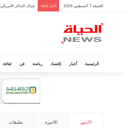
الجمعة 7 أغسطس 2026
أخبار عاجلة
شباك التذاكر الأمريكي 
الرئيسية
أخبار
إقتصاد
رياضة
فن
ثقافة
الأشهر
الأخيرة
تعليقات