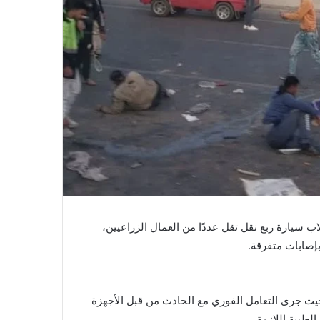
 سيارة ربع نقل تقل عددًا من العمال الزراعيين،
ث جرى التعامل الفوري مع الحادث من قبل الأجهزة
لطبية اللازمة.