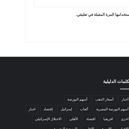
تخدامها المرة المقبلة في تعليقي.
كلمات الدليلية
أخبار
أسعار الذهب
أسهم البورصة
أسهم البورصة المصرية
ألعاب
إسرائيل
إقتصاد
اخبار
اخري
افريقيا
اقتصاد
الأهلي
الاحتلال الإسرائيلي
الاخبار
الاسرة
الاهلي
البورصة المصرية