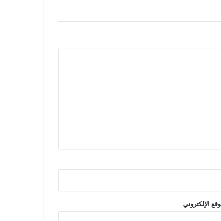
وقع الإلكتروني