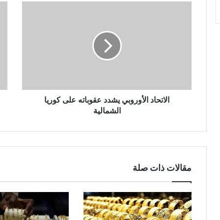
الاتحاد الأوروبي يشدد عقوباته على كوريا
الشمالية
مقالات ذات صلة