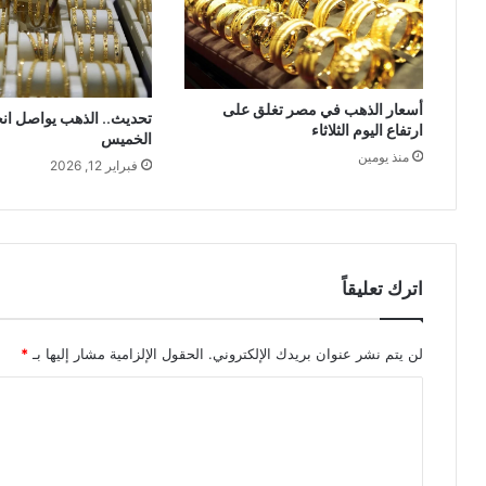
أسعار الذهب في مصر تغلق على
تحديث.. الذهب يواصل انخ
ارتفاع اليوم الثلاثاء
الخميس
منذ يومين
فبراير 12, 2026
اترك تعليقاً
لن يتم نشر عنوان بريدك الإلكتروني.
الحقول الإلزامية مشار إليها بـ
*
ا
ل
ت