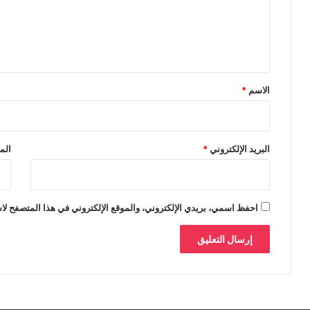
ع
ل
ي
ق
*
الاسم
*
البريد الإلكتروني
*
الم
احفظ اسمي، بريدي الإلكتروني، والموقع الإلكتروني في هذا المتصفح لاس