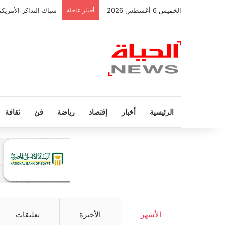
الخميس 6 أغسطس 2026
أخبار عاجلة
شباك التذاكر الأمريك
الرئيسية
أخبار
إقتصاد
رياضة
فن
ثقافة
الأشهر
الأخيرة
تعليقات