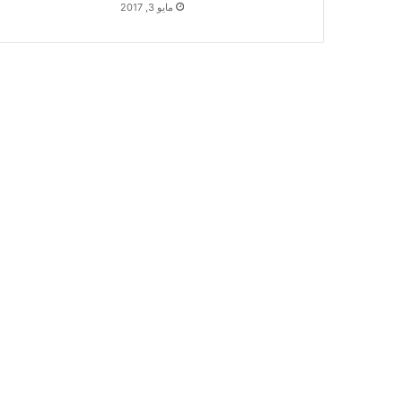
مايو 3, 2017