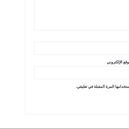
وقع الإلكتروني
تخدامها المرة المقبلة في تعليقي.