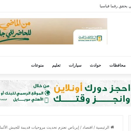
ي يحقق رقما قياسيا
محافظات
حوادث
سيارات
تعليم
منوعات
الرئيسية
/
اقتصاد
/
إيرباص تعتزم تحديث مروحيات قديمة للجيش الألما