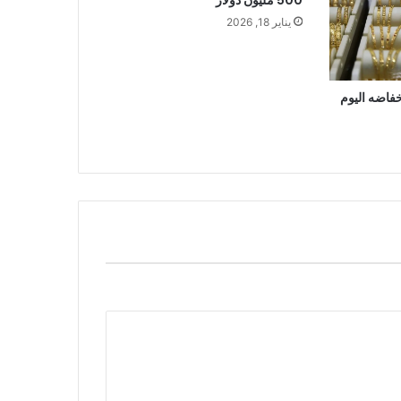
500 مليون دولار
يناير 18, 2026
فاضه اليوم