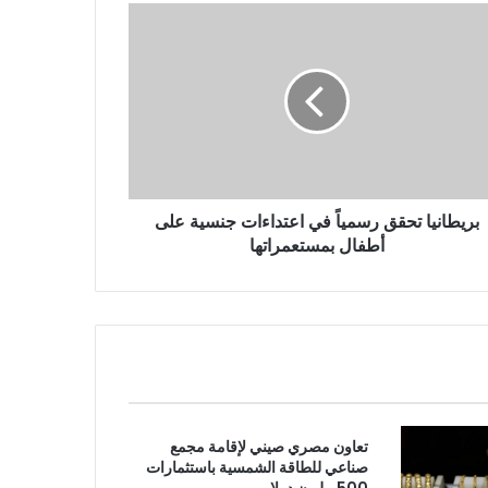
بريطانيا تحقق رسمياً في اعتداءات جنسية على
أطفال بمستعمراتها
تعاون مصري صيني لإقامة مجمع
صناعي للطاقة الشمسية باستثمارات