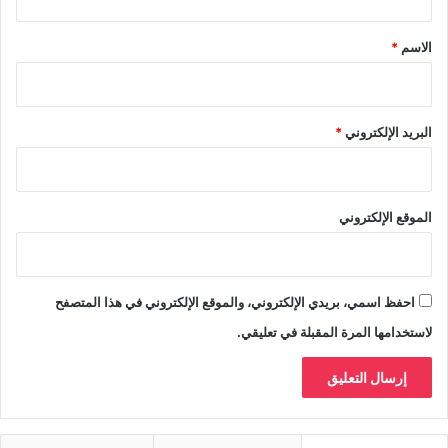
ق
*
الاسم
*
البريد الإلكتروني
*
الموقع الإلكتروني
احفظ اسمي، بريدي الإلكتروني، والموقع الإلكتروني في هذا المتصفح
لاستخدامها المرة المقبلة في تعليقي.