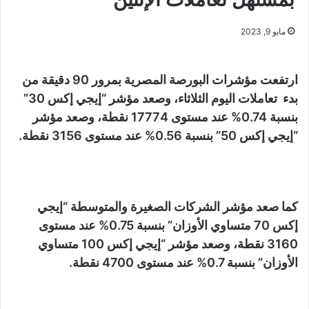
مايو 9, 2023
ارتفعت مؤشرات البورصة المصرية بمرور 90 دقيقة من
بدء تعاملات اليوم الثلاثاء، وصعد مؤشر “إيجي إكس 30”
بنسبة 0.74% عند مستوى 17774 نقطة، وصعد مؤشر
“إيجي إكس 50” بنسبة 0.56% عند مستوى 3156 نقطة.
كما صعد مؤشر الشركات الصغيرة والمتوسطة “إيجي
إكس 70 متساوي الأوزان” بنسبة 0.75% عند مستوى
3160 نقطة، وصعد مؤشر “إيجي إكس 100 متساوي
الأوزان” بنسبة 0.7% عند مستوى 4700 نقطة.