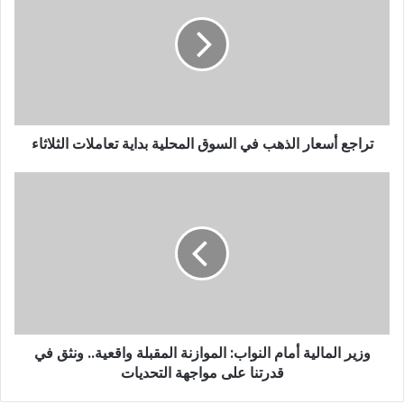
تراجع أسعار الذهب في السوق المحلية بداية تعاملات الثلاثاء
وزير المالية أمام النواب: الموازنة المقبلة واقعية.. ونثق في
قدرتنا على مواجهة التحديات