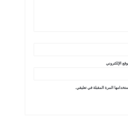
وقع الإلكتروني
تخدامها المرة المقبلة في تعليقي.