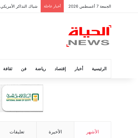
الجمعة 7 أغسطس 2026
أخبار عاجلة
شباك التذاكر الأمريكي 
الرئيسية
أخبار
إقتصاد
رياضة
فن
ثقافة
الأشهر
الأخيرة
تعليقات