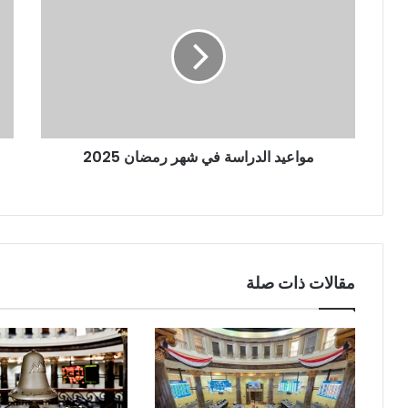
مواعيد الدراسة في شهر رمضان 2025
مقالات ذات صلة