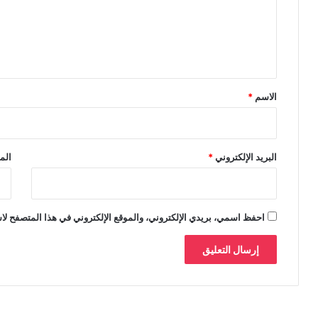
ع
ل
ي
ق
*
الاسم
*
البريد الإلكتروني
*
الم
احفظ اسمي، بريدي الإلكتروني، والموقع الإلكتروني في هذا المتصفح لاس