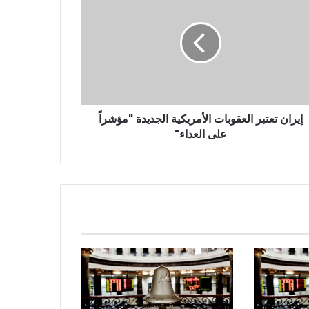
إيران تعتبر العقوبات الأمريكية الجديدة "مؤشراً
على العداء"