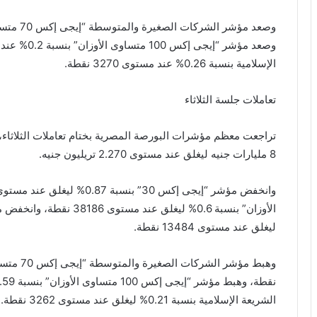
الإسلامية بنسبة 0.26% عند مستوى 3270 نقطة.
تعاملات جلسة الثلاثاء
تراجعت معظم مؤشرات البورصة المصرية بختام تعاملات الثلاثا
8 مليارات جنيه ليغلق عند مستوى 2.270 تريليون جنيه.
ليغلق عند مستوى 13484 نقطة.
الشريعة الإسلامية بنسبة 0.21% ليغلق عند مستوى 3262 نقطة.