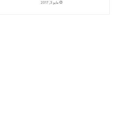
مايو 3, 2017