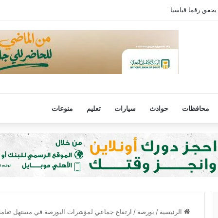
يحقق رقما قياسيا
محافظات
حوادث
سيارات
تعليم
منوعات
الرئيسية
/
بورصة
/
ارتفاع جماعي لمؤشرات البورصة في مستهل تعاملات