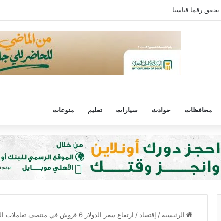
 يحقق رقما قياسيا
محافظات
حوادث
سيارات
تعليم
منوعات
الرئيسية
/
إقتصاد
/
ارتفاع سعر الدولار 6 قروش في منتصف تعاملات الثلاثاء