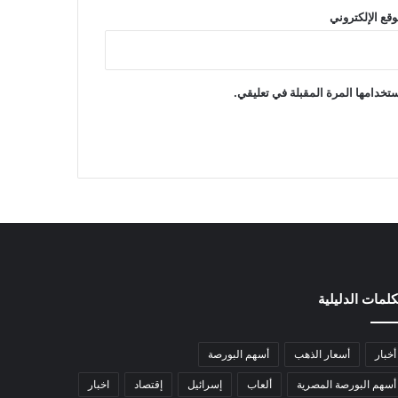
وقع الإلكتروني
تخدامها المرة المقبلة في تعليقي.
كلمات الدليلية
أخبار
أسعار الذهب
أسهم البورصة
أسهم البورصة المصرية
ألعاب
إسرائيل
إقتصاد
اخبار