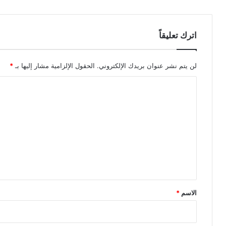
اترك تعليقاً
لن يتم نشر عنوان بريدك الإلكتروني.
الحقول الإلزامية مشار إليها بـ
*
ا
ل
ت
ع
ل
ي
ق
*
الاسم
*