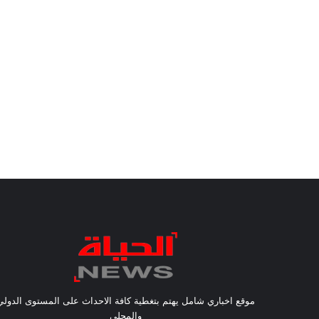
موقع اخباري شامل يهتم بتغطية كافة الاحداث على المستوى الدولي
والمحلي