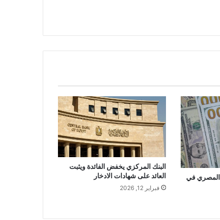
البنك المركزي يخفض الفائدة ويثبت
العائد على شهادات الادخار
 المصري في
فبراير 12, 2026