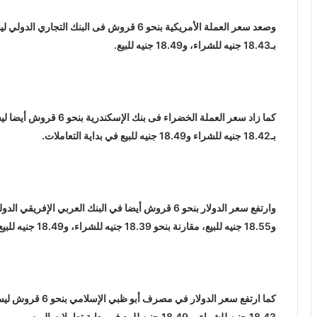
بـ18.43 جنيه للشراء، و18.49 جنيه للبيع.
بـ18.42 جنيه للشراء و18.49 جنيه للبيع في بداية التعاملات.
و18.55 جنيه للبيع، مقارنة بنحو 18.39 جنيه للشراء، و18.49 جنيه للبيع.
18.43 جنيه للشراء، و18.49 جنيه للبيع فى بداية تعاملات اليوم.