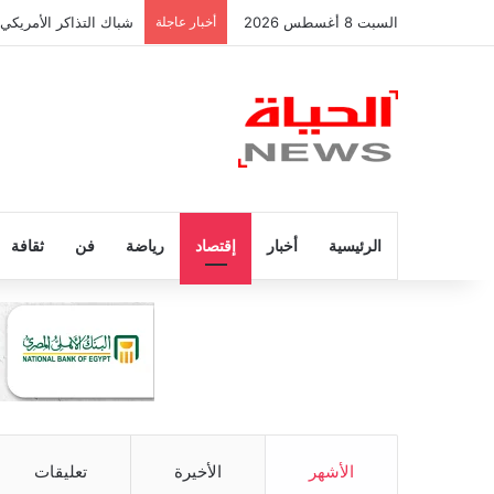
السبت 8 أغسطس 2026
أخبار عاجلة
شباك التذاكر الأمريكي
الرئيسية
أخبار
إقتصاد
رياضة
فن
ثقافة
الأشهر
الأخيرة
تعليقات