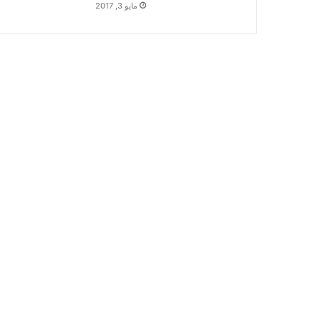
مايو 3, 2017