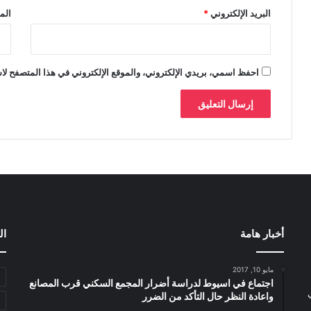
البريد الإلكتروني
*
الم
احفظ اسمي، بريدي الإلكتروني، والموقع الإلكتروني في هذا المتصفح لاس
أخبار هامة
ال
مايو 10, 2017
اجتماع في اسيوط لدراسة أضرار المجمع السكني قرب المصانع
واعادة النظر حال التأكد من الضرر