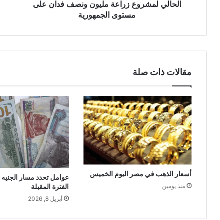
الحالي لمشروع زراعة مليون ونصف فدان على
مستوى الجمهورية
مقالات ذات صلة
أسعار الذهب في مصر اليوم الخميس
عوامل تحدد مسار الجنيه
الفترة المقبلة
منذ يومين
أبريل 8, 2026