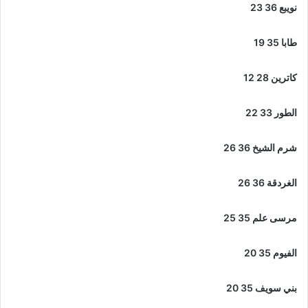
نويبع 36 23
طابا 35 19
كاترين 28 12
الطور 33 22
شرم الشيخ 36 26
الغردقة 36 26
مرسى علم 35 25
الفيوم 35 20
بني سويف 35 20