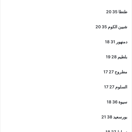
طنطا 35 20
شبين الكوم 35 20
دمنهور 31 18
بلطيم 28 19
مطروح 27 17
السلوم 27 17
سيوة 36 18
بورسعيد 38 21
دمياط 27 18