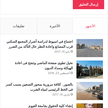
الأشهر
الأخيرة
تعليقات
اجتماع في اسيوط لدراسة أضرار المجمع السكني
قرب المصانع واعادة النظر حال التأكد من الضرر
مايو 10, 2017
نخيل تطوى صفحة الماضى وتنجح فى اعادة
الهيكلة وسداد الديون
أغسطس 23, 2016
بالصور.. كثافة مرورية بمحور التسعين بسبب كسر
فى الخط الرئيسى لمياه الشرب
مارس 14, 2017
إنشاء كلية الحقوق بجامعة الفيوم