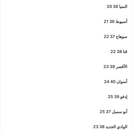
المنيا 36 20
أسيوط 36 21
سوهاج 37 22
قنا 38 22
الأقصر 39 23
أسوان 40 24
إدفو 39 25
أبو سمبل 37 25
الوادي الجديد 38 23