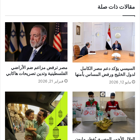
مقالات ذات صلة
مصر ترفض مزاعم ضم الأراضي
السيسي يؤكد دعم مصر الكامل
الفلسطينية وتدين تصريحات هاكابي
لدول الخليج ورفض المساس بأمنها
فبراير 21, 2026
مايو 12, 2026
الهلال الأحمر المصري يُفطر مليون