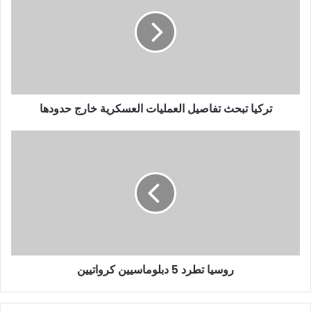
تركيا تبحث تفاصيل العمليات العسكرية خارج حدودها
روسيا تطرد 5 دبلوماسيين كرواتيين