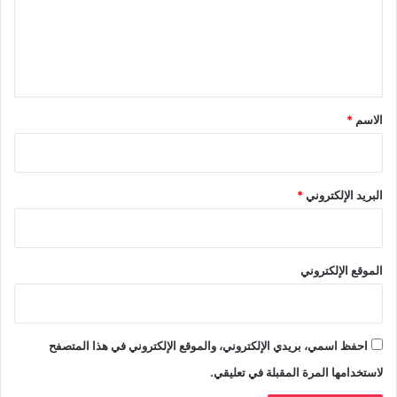
ع
ل
ي
ق
*
الاسم
*
البريد الإلكتروني
*
الموقع الإلكتروني
احفظ اسمي، بريدي الإلكتروني، والموقع الإلكتروني في هذا المتصفح
لاستخدامها المرة المقبلة في تعليقي.