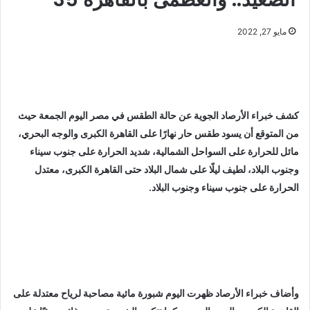
مايو 27, 2022
كشف خبراء الأرصاد الجوية عن حالة الطقس في مصر اليوم الجمعة حيث
من المتوقع أن يسود طقس حار نهارًا على القاهرة الكبرى والوجه البحري،
مائل للحرارة على السواحل الشمالية، شديد الحرارة على جنوب سيناء
وجنوب البلاد، لطيف ليلًا على شمال البلاد حتى القاهرة الكبرى، معتدل
الحرارة على جنوب سيناء وجنوب البلاد.
وأضاف خبراء الأرصاد ظهرت اليوم شبورة مائية مصاحبة لرياح معتدلة على