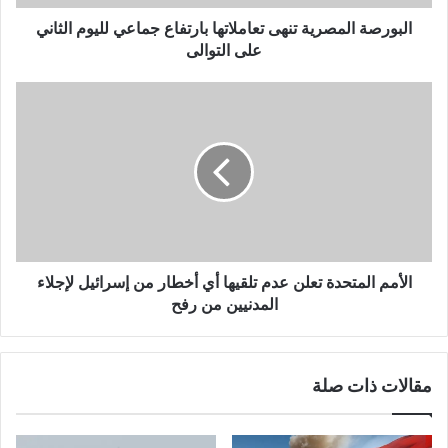
البورصة المصرية تنهى تعاملاتها بارتفاع جماعي لليوم الثاني
على التوالى
الأمم المتحدة تعلن عدم تلقيها أي أخطار من إسرائيل لإجلاء
المدنيين من رفح
مقالات ذات صلة