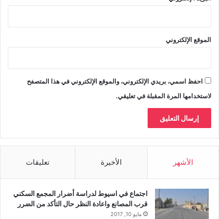
الموقع الإلكتروني
احفظ اسمي، بريدي الإلكتروني، والموقع الإلكتروني في هذا المتصفح
لاستخدامها المرة المقبلة في تعليقي.
الأشهر
الأخيرة
تعليقات
اجتماع في اسيوط لدراسة أضرار المجمع السكني
قرب المصانع واعادة النظر حال التأكد من الضرر
مايو 10, 2017