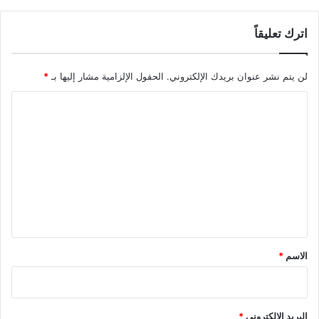
اترك تعليقاً
لن يتم نشر عنوان بريدك الإلكتروني.
الحقول الإلزامية مشار إليها بـ
*
ا
ل
ت
ع
ل
ي
ق
*
الاسم
*
البريد الإلكتروني
*