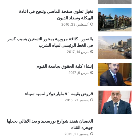
نخيل تطوى صفحة الماضى وتنجح فى اعادة
الهيكلة وسداد الديون
أغسطس 23, 2016
بالصور.. كثافة مرورية بمحور التسعين بسبب كسر
فى الخط الرئيسى لمياه الشرب
مارس 14, 2017
إنشاء كلية الحقوق بجامعة الفيوم
مارس 6, 2017
قروض بقيمة 1 5مليار دولار لتنمية سيناء
ديسمبر 21, 2015
الغضبان يتفقد شوارع بورسعيد و يعد الاهالي بجعلها
جوهره القناه
ديسمبر 27, 2015