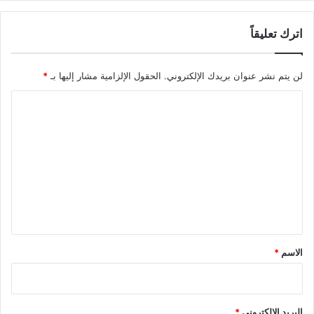
اترك تعليقاً
لن يتم نشر عنوان بريدك الإلكتروني.
الحقول الإلزامية مشار إليها بـ
*
ا
ل
ت
ع
ل
ي
ق
*
الاسم
*
البريد الإلكتروني
*