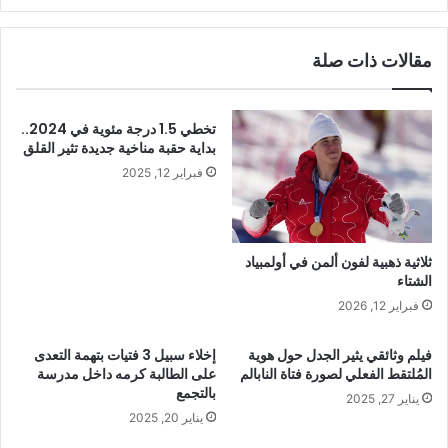
مقالات ذات صلة
تخطي 1.5 درجة مئوية في 2024..
بداية حقبة مناخية جديدة تثير القلق
فبراير 12, 2025
ثلاثية ذهبية لفون ألمن في أولمبياد
الشتاء
فبراير 12, 2026
فيلم وثائقي يثير الجدل حول هوية
إخلاء سبيل 3 فتيات بتهمة التعدى
المُلتقط الفعلي لصورة فتاة النابالم
على الطالبة كرمه داخل مدرسة
بالتجمع
يناير 27, 2025
يناير 20, 2025