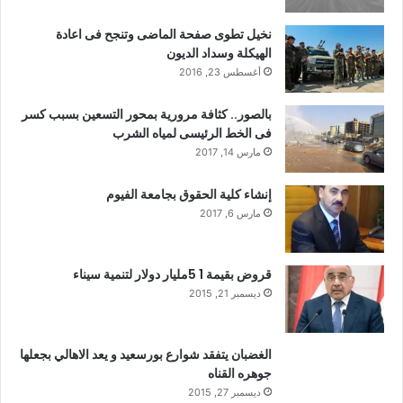
نخيل تطوى صفحة الماضى وتنجح فى اعادة
الهيكلة وسداد الديون
أغسطس 23, 2016
بالصور.. كثافة مرورية بمحور التسعين بسبب كسر
فى الخط الرئيسى لمياه الشرب
مارس 14, 2017
إنشاء كلية الحقوق بجامعة الفيوم
مارس 6, 2017
قروض بقيمة 1 5مليار دولار لتنمية سيناء
ديسمبر 21, 2015
الغضبان يتفقد شوارع بورسعيد و يعد الاهالي بجعلها
جوهره القناه
ديسمبر 27, 2015