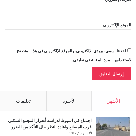
الموقع الإلكتروني
احفظ اسمي، بريدي الإلكتروني، والموقع الإلكتروني في هذا المتصفح
لاستخدامها المرة المقبلة في تعليقي.
الأشهر
الأخيرة
تعليقات
اجتماع في اسيوط لدراسة أضرار المجمع السكني
قرب المصانع واعادة النظر حال التأكد من الضرر
مايو 10, 2017