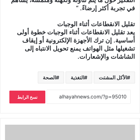
التفكير حول ما يتم تناوله ونكهته وملمسه، يساهم
في تجربة أكثر إرضاءً. “
تقليل الانقطاعات أثناء الوجبات
يعد تقليل الانقطاعات أثناء الوجبات خطوة أولى
أساسية. إن ترك الأجهزة الإلكترونية أو إيقاف
تشغيلها مثل الهواتف يمنع تحويل الانتباه إلى
الشاشات والإشعارات.
الأكل المشتت
التغذية
الصحة
نسخ الرابط