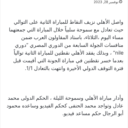
نوفمبر 28, 2023
واصل الأهلي نزيف النقاط للمباراة الثانية على التوالي
حيث تعادل مع سموحة سلبياً خلال المباراة التي جمعتهما
مساء اليوم ،الثلاثاء، باستاد المقاولون العرب ضمن
منافسات الجولة السابعة من الدوري المصري “دوري
nile” ، وبذلك يفقد الأهلي نقطتين للمباراة الثانية توالياً
بعدما خسر نقطتين في مباراة الجونة التي أقيمت قبل
فترة التوقف الدولي الأخيرة وانتهت بالتعادل 1/1.
وأدار مباراة الأهلي وسموحة الليلة ، الحكم الدولى محمد
عادل وتواجد محمد الحنفى كحكم الفيديو وساعده محمود
أبو الرجال حكم مساعد فيديو.