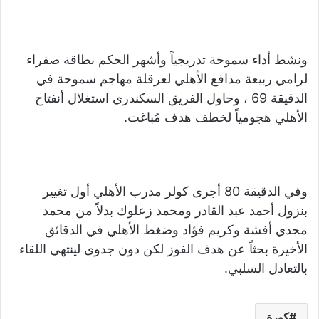
ونشط أداء سموحة تدريجياً وأشهر الحكم بطاقة صفراء
لرامي ربيعة مدافع الأهلي لعرقلة مهاجم سموحة في
الدقيقة 69 ، وحاول الفريق السكندري استغلال أنفتاح
الأهلي هجومياً لخطف هدف مُباغت.
وفي الدقيقة 80 أجرى كولر مدرب الأهلي أول تغيير
بنزول أحمد عبد القادر ومحمد زعلوك بدلاً من محمد
مجدي أفشة وكريم فؤاد وضغط الأهلي في الدقائق
الأخيرة بحثاً عن هدف الفوز لكن دون جدوى لينتهي اللقاء
بالتعادل السلبي.
كورة