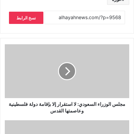
نسخ الرابط
مجلس الوزراء السعودي: لا استقرار إلا بإقامة دولة فلسطينية
وعاصمتها القدس