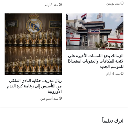
منذ يومين
منذ 3 أيام
الزمالك يضع اللمسات الأخيرة على
لائحة المكافآت والعقوبات استعدادًا
للموسم الجديد
منذ 4 أيام
ريال مدريد.. حكاية النادي الملكي
من التأسيس إلى زعامة كرة القدم
الأوروبية
منذ أسبوعين
اترك تعليقاً