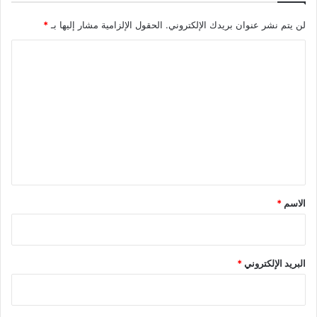
لن يتم نشر عنوان بريدك الإلكتروني.
الحقول الإلزامية مشار إليها بـ
*
ا
ل
ت
ع
ل
ي
ق
*
الاسم
*
البريد الإلكتروني
*