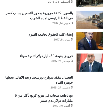
أغسطس 23, 2016
بالصور.. كثافة مرورية بمحور التسعين بسبب كسر
فى الخط الرئيسى لمياه الشرب
مارس 14, 2017
إنشاء كلية الحقوق بجامعة الفيوم
مارس 6, 2017
قروض بقيمة 1 5مليار دولار لتنمية سيناء
ديسمبر 21, 2015
الغضبان يتفقد شوارع بورسعيد و يعد الاهالي بجعلها
جوهره القناه
ديسمبر 27, 2015
بيع ناطحة سحاب في هونج كونج بأكثر من 5
مليارات دولار ..ذي سنتر
أكتوبر 16, 2017