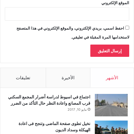
الموقع الإلكتروني
احفظ اسمي، بريدي الإلكتروني، والموقع الإلكتروني في هذا المتصفح
لاستخدامها المرة المقبلة في تعليقي.
الأشهر
الأخيرة
تعليقات
اجتماع في اسيوط لدراسة أضرار المجمع السكني
قرب المصانع واعادة النظر حال التأكد من الضرر
مايو 10, 2017
نخيل تطوى صفحة الماضى وتنجح فى اعادة
الهيكلة وسداد الديون