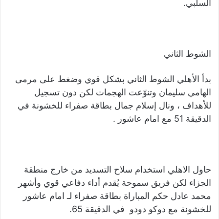
السلبي.
الشوط الثاني
بدأ الأهلي الشوط الثاني بشكل قوي وضغط على مرمى
الهامي سليمان وتنوّعت الهجمات لكن دون تسجيل
للأهداف ، ونال إسلام جمال بطاقة صفراء للخشونة في
الدقيقة 51 مع امام عاشور .
حاول الاهلي استخدام سلاح التسديد من خارج منطقة
الجزاء لكن فريق سموحة يُقدم أداء دفاعي قوي وأشهر
محمد عادل حكم المباراة بطاقة صفراء لـ امام عاشور
للخشونة مع دوكو دودو في الدقيقة 65.