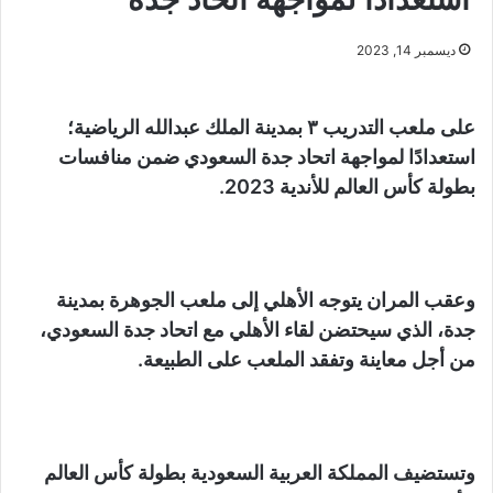
ديسمبر 14, 2023
على ملعب التدريب ٣ بمدينة الملك عبدالله الرياضية؛
استعدادًا لمواجهة اتحاد جدة السعودي ضمن منافسات
بطولة كأس العالم للأندية 2023.
وعقب المران يتوجه الأهلي إلى ملعب الجوهرة بمدينة
جدة، الذي سيحتضن لقاء الأهلي مع اتحاد جدة السعودي،
من أجل معاينة وتفقد الملعب على الطبيعة.
وتستضيف المملكة العربية السعودية بطولة كأس العالم