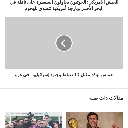
الجيش الأمريكي: الحوثيون يحاولون السيطرة على ناقلة في
البحر الأحمر وبارجة أمريكية تتصدى للهجوم
حماس تؤكد مقتل 10 ضباط وجنود إسرائيليين في غزة
مقالات ذات صلة