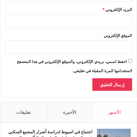
البريد الإلكتروني
*
الموقع الإلكتروني
احفظ اسمي، بريدي الإلكتروني، والموقع الإلكتروني في هذا المتصفح
لاستخدامها المرة المقبلة في تعليقي.
الأشهر
الأخيرة
تعليقات
اجتماع في اسيوط لدراسة أضرار المجمع السكني