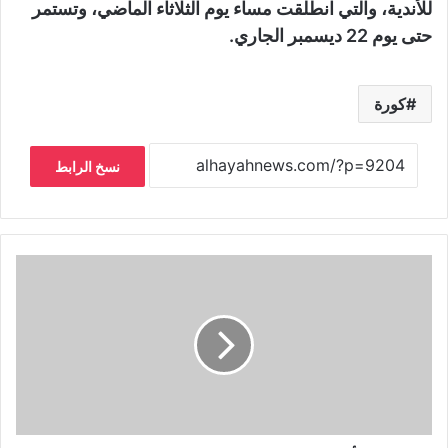
للأندية، والتي انطلقت مساء يوم الثلاثاء الماضي، وتستمر
حتى يوم 22 ديسمبر الجاري.
كورة
نسخ الرابط