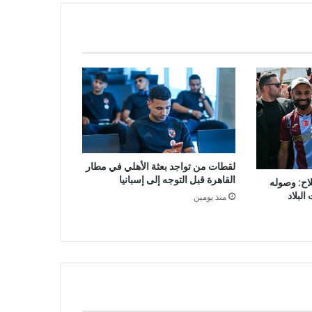
لقطات من تواجد بعثة الأهلي في مطار
القاهرة قبل التوجه إلى إسبانيا
ح: وصوله
البلاد
منذ يومين