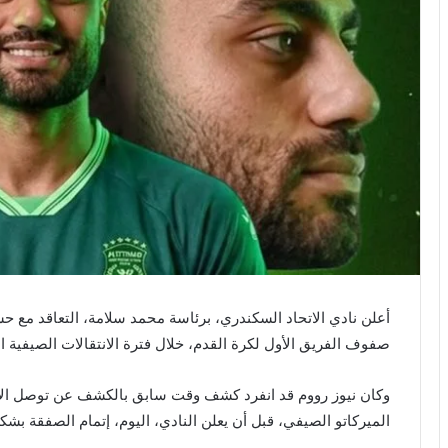
أعلن نادي الاتحاد السكندري، برئاسة محمد سلامة، التعاقد مع
صفوف الفريق الأول لكرة القدم، خلال فترة الانتقالات الصيفية ال
وكان نيوز رووم قد انفرد كشف وقت سابق بالكشف عن توصل الا
الميركاتو الصيفي، قبل أن يعلن النادي، اليوم، إتمام الصفقة ب