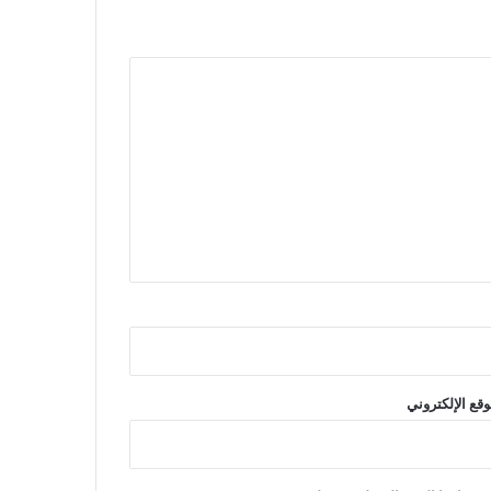
وقع الإلكتروني