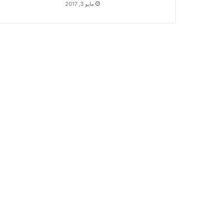
مايو 3, 2017