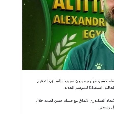
 حسام حسن، مهاجم مودرن سبورت السابق، لتدعيم
حالية، استعدادًا للموسم الجديد.
تحاد السكندري لاتفاق مع حسام حسن لضمه خلال
شكل رسمي.