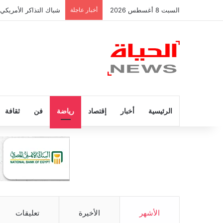
السبت 8 أغسطس 2026
أخبار عاجلة
شباك التذاكر الأمريكي
الرئيسية
أخبار
إقتصاد
رياضة
فن
ثقافة
الأشهر
الأخيرة
تعليقات