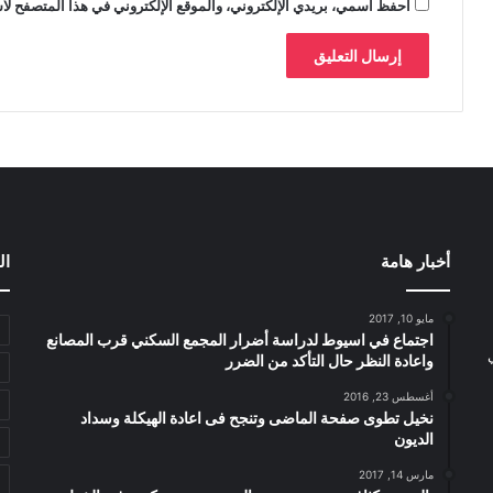
احفظ اسمي، بريدي الإلكتروني، والموقع الإلكتروني في هذا المتصفح لاس
أخبار هامة
ال
مايو 10, 2017
اجتماع في اسيوط لدراسة أضرار المجمع السكني قرب المصانع
واعادة النظر حال التأكد من الضرر
أغسطس 23, 2016
نخيل تطوى صفحة الماضى وتنجح فى اعادة الهيكلة وسداد
الديون
مارس 14, 2017