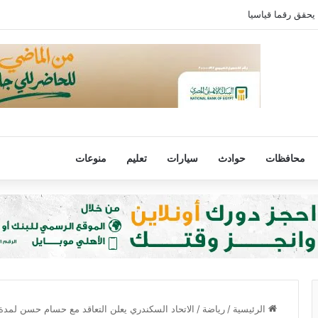
 يحقق رقما قياسيا
محافظات
حوادث
سيارات
تعليم
منوعات
الرئيسية
/
رياضة
/
الاتحاد السكندري يعلن التعاقد مع حسام حسن لمد