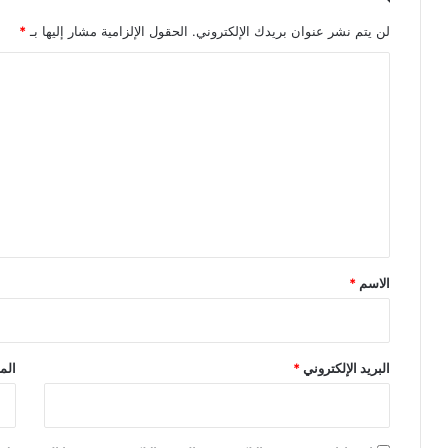
لن يتم نشر عنوان بريدك الإلكتروني.
الحقول الإلزامية مشار إليها بـ
*
ا
ل
ت
ع
ل
ي
ق
*
الاسم
*
البريد الإلكتروني
*
الم