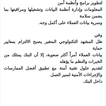
لتطوير برامج وأنظمة أمن
المعلومات وإدارة أنظمة البيانات وتشغيله
ا
ومراقبتها بما
يضمن سلامة
وسرية بيانات العملاء على أكمل وجه.
وفي
ظل المشهد
التكنولوجي
المتغير يصبح الالتزام بمعايير
حماية
بيانات العملاء أمراً أكثر صعوبة، إلا أن البنك يمتلك من
الخبرات والنظم ما يؤهله
لتقديم حلول تقنية آمنة مع تطبيق أفضل الممارسات
والإجراءات الأمنية لسير العمل
داخل البنك.