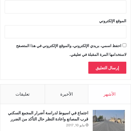
الموقع الإلكتروني
احفظ اسمي، بريدي الإلكتروني، والموقع الإلكتروني في هذا المتصفح
لاستخدامها المرة المقبلة في تعليقي.
الأشهر
الأخيرة
تعليقات
اجتماع في اسيوط لدراسة أضرار المجمع السكني
قرب المصانع واعادة النظر حال التأكد من الضرر
مايو 10, 2017