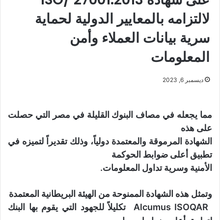
لالتزامه بالمعايير الدولية لحماية
سرية بيانات العملاء وأمن
المعلومات
ديسمبر 6, 2023
مما يجعله في مصاف البنوك القليلة في مصر التي حصلت
على هذه
الشهادة المرموقة والمعتمدة دولياً، وذلك تقديراً لتميزه في
تطبيق أعلى ضوابط الحوكمة
الأمنية وسرية تداول المعلومات
.
وتمثل هذه الشهادة الممنوحة
من الهيئة البريطانية المعتمدة
Alcumus ISOQAR
تكليلاً للجهود التي يقوم بها البنك