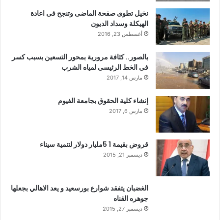
نخيل تطوى صفحة الماضى وتنجح فى اعادة
الهيكلة وسداد الديون
أغسطس 23, 2016
بالصور.. كثافة مرورية بمحور التسعين بسبب كسر
فى الخط الرئيسى لمياه الشرب
مارس 14, 2017
إنشاء كلية الحقوق بجامعة الفيوم
مارس 6, 2017
قروض بقيمة 1 5مليار دولار لتنمية سيناء
ديسمبر 21, 2015
الغضبان يتفقد شوارع بورسعيد و يعد الاهالي بجعلها
جوهره القناه
ديسمبر 27, 2015