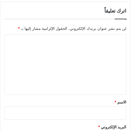
اترك تعليقاً
لن يتم نشر عنوان بريدك الإلكتروني.
الحقول الإلزامية مشار إليها بـ
*
ا
ل
ت
ع
ل
ي
ق
*
الاسم
*
البريد الإلكتروني
*