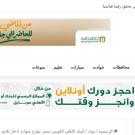
ي يحقق رقما قياسيا
محافظات
حوادث
سيارات
تعليم
منوعات
الرئيسية
/
بنوك
/
البنك الأهلي الكويتي-مصر يطرح شهادة ادخار ثلاثية بعا