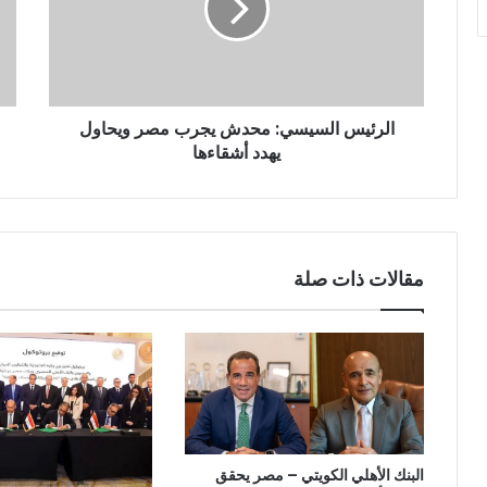
الرئيس السيسي: محدش يجرب مصر ويحاول
يهدد أشقاءها
مقالات ذات صلة
البنك الأهلي الكويتي – مصر يحقق