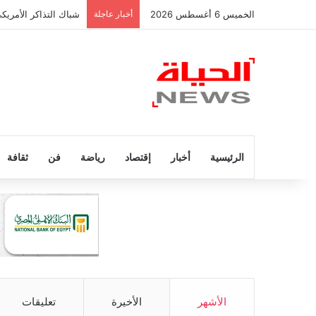
الخميس 6 أغسطس 2026
أخبار عاجلة
شباك التذاكر الأمريك
الرئيسية
أخبار
إقتصاد
رياضة
فن
ثقافة
الأشهر
الأخيرة
تعليقات