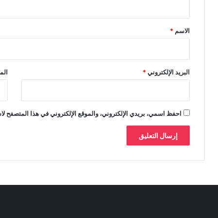
ق
*
الاسم
*
البريد الإلكتروني
*
الم
احفظ اسمي، بريدي الإلكتروني، والموقع الإلكتروني في هذا المتصفح لاس