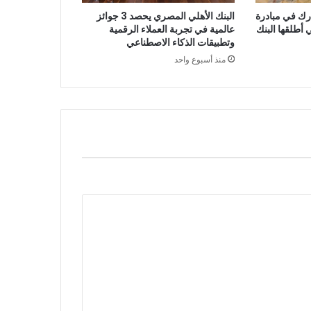
البنك الأهلي المصري يحصد 3 جوائز
رك في مبادرة
عالمية في تجربة العملاء الرقمية
أطلقها البنك
وتطبيقات الذكاء الاصطناعي
منذ أسبوع واحد