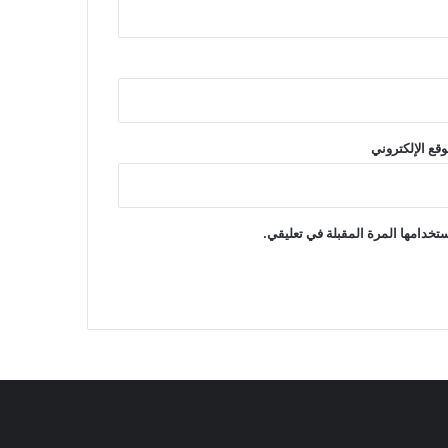
وقع الإلكتروني
تخدامها المرة المقبلة في تعليقي.