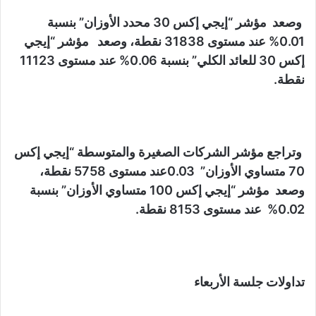
وصعد مؤشر “إيجي إكس 30 محدد الأوزان” بنسبة
0.01% عند مستوى 31838 نقطة، وصعد مؤشر “إيجي
إكس 30 للعائد الكلي” بنسبة 0.06% عند مستوى 11123
نقطة.
وتراجع مؤشر الشركات الصغيرة والمتوسطة “إيجي إكس
70 متساوي الأوزان” 0.03عند مستوى 5758 نقطة،
وصعد مؤشر “إيجي إكس 100 متساوي الأوزان” بنسبة
0.02% عند مستوى 8153 نقطة.
تداولات جلسة الأربعاء