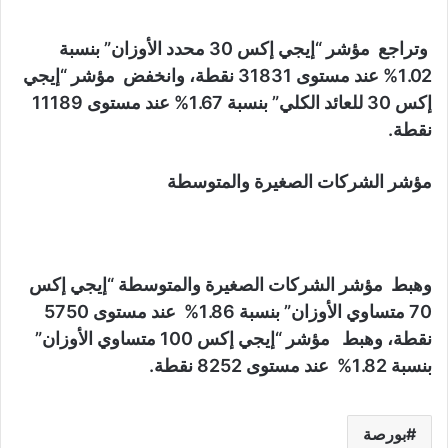
وتراجع مؤشر “إيجي إكس 30 محدد الأوزان” بنسبة
1.02% عند مستوى 31831 نقطة، وانخفض مؤشر “إيجي
إكس 30 للعائد الكلي” بنسبة 1.67% عند مستوى 11189
نقطة.
مؤشر الشركات الصغيرة والمتوسطة
وهبط مؤشر الشركات الصغيرة والمتوسطة “إيجي إكس
70 متساوي الأوزان” بنسبة 1.86% عند مستوى 5750
نقطة، وهبط مؤشر “إيجي إكس 100 متساوي الأوزان”
بنسبة 1.82% عند مستوى 8252 نقطة.
بورصة