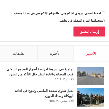
احفظ اسمي، بريدي الإلكتروني، والموقع الإلكتروني في هذا المتصفح
لاستخدامها المرة المقبلة في تعليقي.
الأشهر
الأخيرة
تعليقات
اجتماع في اسيوط لدراسة أضرار المجمع السكني
قرب المصانع واعادة النظر حال التأكد من الضرر
مايو 10, 2017
نخيل تطوى صفحة الماضى وتنجح فى اعادة
الهيكلة وسداد الديون
أغسطس 23, 2016