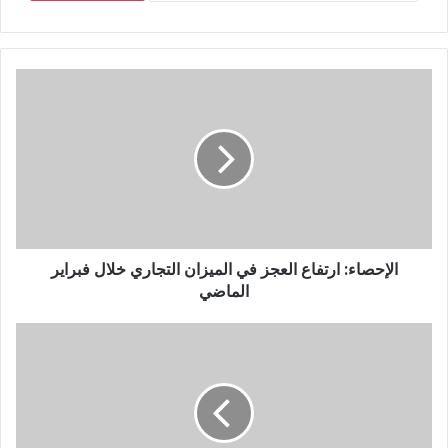
الإحصاء: ارتفاع العجز في الميزان التجاري خلال فبراير
الماضي