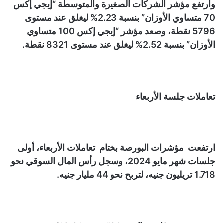
وارتفع مؤشر الشركات الصغيرة والمتوسطة “إيجي إكس
70 متساوي الأوزان” بنسبة 2.23% ليغلق عند مستوى
5796 نقطة، وصعد مؤشر “إيجي إكس 100 متساوي
الأوزان” بنسبة 2.52% ليغلق عند مستوى 8321 نقطة.
تعاملات جلسة الأربعاء
ارتفعت مؤشرات البورصة بختام تعاملات الأربعاء، أولى
جلسات شهر مايو 2024، وسجل رأس المال السوقي نحو
1.718 تريليون جنيه، لتربح نحو 44 مليار جنيه.