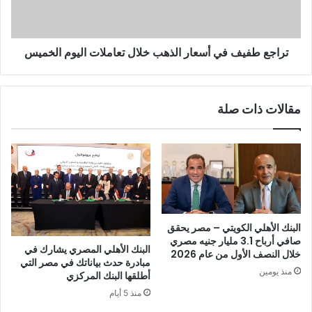
تراجع طفيف في أسعار الذهب خلال تعاملات اليوم الخميس
مقالات ذات صلة
البنك الأهلي الكويتي – مصر يحقق
صافي أرباح 3.1 مليار جنيه مصري
البنك الأهلي المصري يشارك في
خلال النصف الأول من عام 2026
مبادرة حدث بياناتك في مصر التي
منذ يومين
أطلقها البنك المركزي
منذ 5 أيام