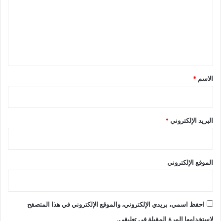
ت
ع
ل
ي
ق
*
الاسم
*
البريد الإلكتروني
*
الموقع الإلكتروني
احفظ اسمي، بريدي الإلكتروني، والموقع الإلكتروني في هذا المتصفح
لاستخدامها المرة المقبلة في تعليقي.