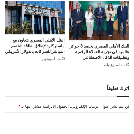
البنك الأهلي المصري يتعاون مع
ماستركارد لإطلاق بطاقة الخصم
البنك الأهلي المصري يحصد 3 جوائز
المباشر للشركات بالدولار الأمريكي
عالمية في تجربة العملاء الرقمية
وتطبيقات الذكاء الاصطناعي
منذ أسبوعين
منذ أسبوع واحد
اترك تعليقاً
لن يتم نشر عنوان بريدك الإلكتروني.
الحقول الإلزامية مشار إليها بـ
*
ا
ل