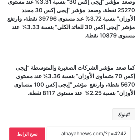
وصعد مؤشر “إيجى إكس 30” بنسبة 3.31% عند مستوى
25270 نقطة، وصعد مؤشر “إيجى إكس 30 محدد
الأوزان” بنسبة 3.72% عند مستوى 39796 نقطة، وارتفع
مؤشر “إيجى إكس 30 للعائد الكلى” بنسبة 3.33% عند
مستوى 10879 نقطة.
كما صعد مؤشر الشركات الصغيرة والمتوسطة “إيجى
إكس 70 متساوى الأوزان” بنسبة 3.36% عند مستوى
5670 نقطة، وارتفع مؤشر “إيجى إكس 100 متساوى
الأوزان” بنسبة 2.25% عند مستوى 8117 نقطة.
بنوك
نسخ الرابط