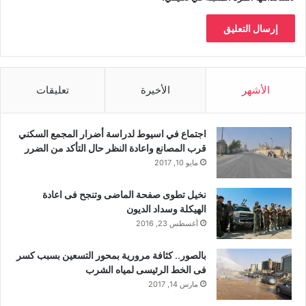
الأشهر
الأخيرة
تعليقات
اجتماع في اسيوط لدراسة أضرار المجمع السكني
قرب المصانع واعادة النظر حال التأكد من الضرر
مايو 10, 2017
نخيل تطوى صفحة الماضى وتنجح فى اعادة
الهيكلة وسداد الديون
أغسطس 23, 2016
بالصور.. كثافة مرورية بمحور التسعين بسبب كسر
فى الخط الرئيسى لمياه الشرب
مارس 14, 2017