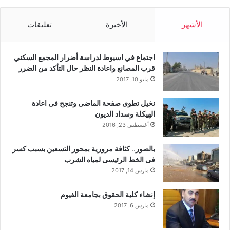
الأشهر
الأخيرة
تعليقات
اجتماع في اسيوط لدراسة أضرار المجمع السكني
قرب المصانع واعادة النظر حال التأكد من الضرر
مايو 10, 2017
نخيل تطوى صفحة الماضى وتنجح فى اعادة
الهيكلة وسداد الديون
أغسطس 23, 2016
بالصور.. كثافة مرورية بمحور التسعين بسبب كسر
فى الخط الرئيسى لمياه الشرب
مارس 14, 2017
إنشاء كلية الحقوق بجامعة الفيوم
مارس 6, 2017