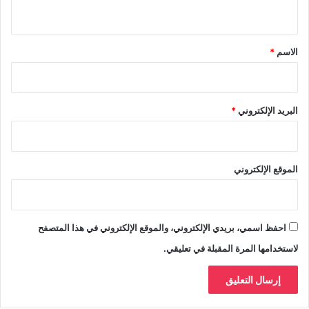
ي
ق
*
الاسم
*
البريد الإلكتروني
*
الموقع الإلكتروني
احفظ اسمي، بريدي الإلكتروني، والموقع الإلكتروني في هذا المتصفح
لاستخدامها المرة المقبلة في تعليقي.