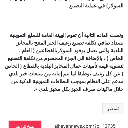
السولار) في عملية التصنيع .
ونصت الماده الثانية أن تقوم الهيئة العامة للسلع التموينية
بسداد صافي تكلفة تصنيع رغيف الخبز المنتج بالمخابز
البلدية والتي تعمل بوقود السولاربالقطاعين ( العام ،
الخاص ) ، بالإضافة الى الجزء المخصوم من تكلفة التصنيع
لتسوية قيمة تأمينات عمال المخابز البلدية بالقطاع ( الخاص
) عن كل رغيف ،وطبقا لما يتم إثباته من مبيعات خبز بلدي
مدعم على النظام بموجب البطاقات التموينية الذكية من
خلال ماكينات صرف الخبز بكل مخبز بلدى •.
مصر
نسخ الرابط