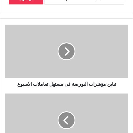
تباين مؤشرات البورصة فى مستهل تعاملات الاسبوع