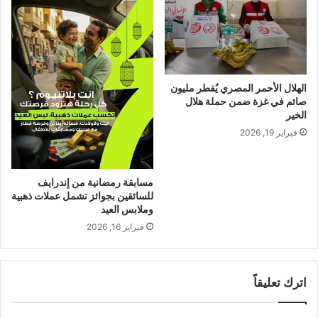
الهلال الأحمر المصري يُفطر مليون
صائم في غزة ضمن حملة هلال
الخير
فبراير 19, 2026
مسابقة رمضانية من إندرايف
للسائقين بجوائز تشمل عملات ذهبية
وملابس العيد
فبراير 16, 2026
اترك تعليقاً