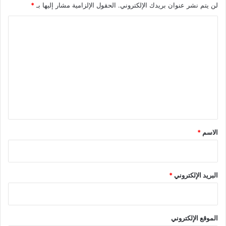
لن يتم نشر عنوان بريدك الإلكتروني.
الحقول الإلزامية مشار إليها بـ
*
ا
ل
ت
ع
ل
ي
ق
*
الاسم
*
البريد الإلكتروني
*
الموقع الإلكتروني