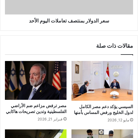
سعر الدولار بمنتصف تعاملات اليوم الأحد
مقالات ذات صلة
مصر ترفض مزاعم ضم الأراضي
السيسي يؤكد دعم مصر الكامل
الفلسطينية وتدين تصريحات هاكابي
لدول الخليج ورفض المساس بأمنها
فبراير 21, 2026
مايو 12, 2026