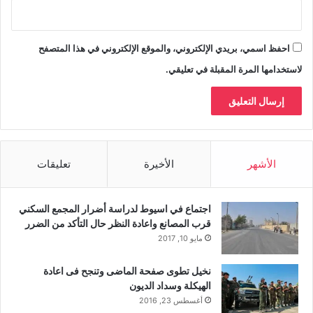
احفظ اسمي، بريدي الإلكتروني، والموقع الإلكتروني في هذا المتصفح
لاستخدامها المرة المقبلة في تعليقي.
الأشهر
الأخيرة
تعليقات
اجتماع في اسيوط لدراسة أضرار المجمع السكني
قرب المصانع واعادة النظر حال التأكد من الضرر
مايو 10, 2017
نخيل تطوى صفحة الماضى وتنجح فى اعادة
الهيكلة وسداد الديون
أغسطس 23, 2016