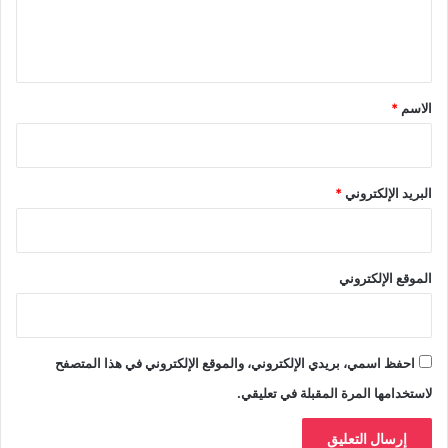
ل
ي
ق
*
الاسم
*
البريد الإلكتروني
*
الموقع الإلكتروني
احفظ اسمي، بريدي الإلكتروني، والموقع الإلكتروني في هذا المتصفح
لاستخدامها المرة المقبلة في تعليقي.