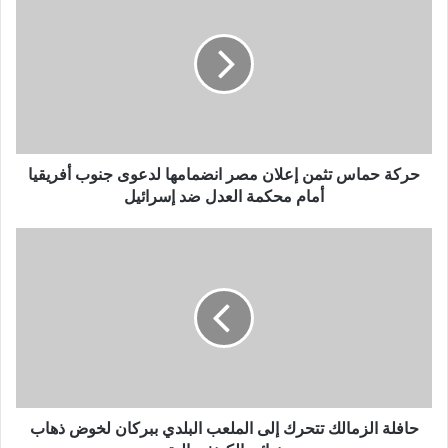
حركة حماس تثمن إعلان مصر انضمامها لدعوى جنوب أفريقيا
أمام محكمة العدل ضد إسرائيل
حافلة الزمالك تتحرك إلى الملعب البلدي ببركان لخوض ذهاب