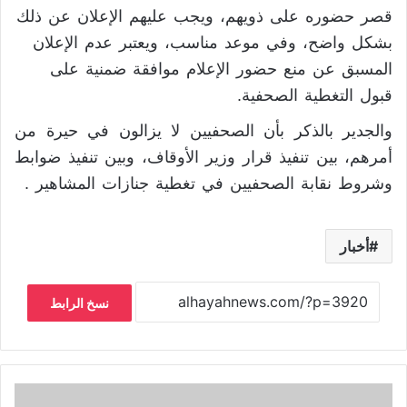
قصر حضوره على ذويهم، ويجب عليهم الإعلان عن ذلك
بشكل واضح، وفي موعد مناسب، ويعتبر عدم الإعلان
المسبق عن منع حضور الإعلام موافقة ضمنية على
قبول التغطية الصحفية.
والجدير بالذكر بأن الصحفيين لا يزالون في حيرة من
أمرهم، بين تنفيذ قرار وزير الأوقاف، وبين تنفيذ ضوابط
وشروط نقابة الصحفيين في تغطية جنازات المشاهير .
أخبار
نسخ الرابط