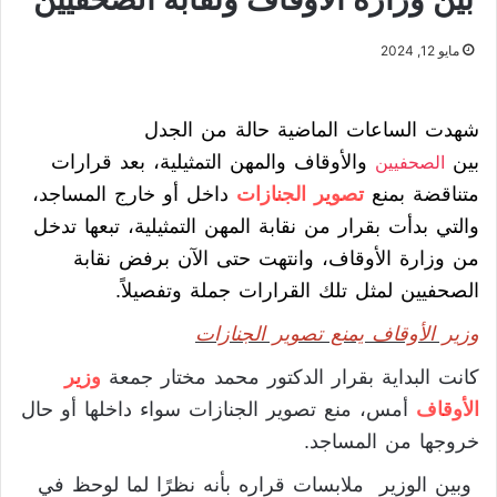
مايو 12, 2024
شهدت الساعات الماضية حالة من الجدل
بين
والأوقاف والمهن التمثيلية، بعد قرارات
الصحفيين
متناقضة بمنع
تصوير الجنازات
داخل أو خارج المساجد،
والتي بدأت بقرار من نقابة المهن التمثيلية، تبعها تدخل
من وزارة الأوقاف، وانتهت حتى الآن برفض نقابة
الصحفيين لمثل تلك القرارات جملة وتفصيلاً.
وزير الأوقاف يمنع تصوير الجنازات
كانت البداية بقرار الدكتور محمد مختار جمعة
وزير
الأوقاف
أمس، منع تصوير الجنازات سواء داخلها أو حال
خروجها من المساجد.
وبين الوزير ملابسات قراره بأنه نظرًا لما لوحظ في