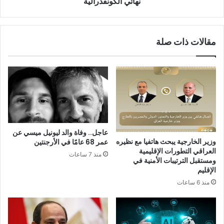
نهائي الكونفدرالية
مقالات ذات صلة
عاجل.. وفاة والد ليونيل ميسي عن
وزير الخارجية يبحث هاتفيا مع نظيره
عمر 68 عامًا في الأرجنتين
العراقي التطورات الإقليمية
منذ 7 ساعات
ومستقبل الترتيبات الأمنية في
الإقليم
منذ 6 ساعات