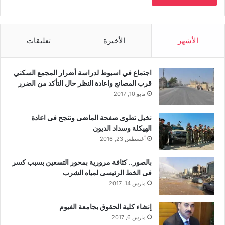
الأشهر
الأخيرة
تعليقات
اجتماع في اسيوط لدراسة أضرار المجمع السكني
قرب المصانع واعادة النظر حال التأكد من الضرر
مايو 10, 2017
نخيل تطوى صفحة الماضى وتنجح فى اعادة
الهيكلة وسداد الديون
أغسطس 23, 2016
بالصور.. كثافة مرورية بمحور التسعين بسبب كسر
فى الخط الرئيسى لمياه الشرب
مارس 14, 2017
إنشاء كلية الحقوق بجامعة الفيوم
مارس 6, 2017