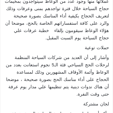
عملائها منها وجود عدد من الوعاظ سيتواجدون بمخيمات
حجاج السياحة خلال فترة تواجدهم بمنى وعرفات وذلك
لتعريف الحجاج بكيفية أداء المناسك بصورة صحيحة
والرد على كافة استفساراتهم الخاصة بالحج، موضحا أن
هؤلاء الوعاظ سيقومون بإلقاء خطبة عرفات علي
حجاج السياحة يوم السبت المقبل.
حملات توعية
وأشار إلى أن العديد من شركات السياحة المنظمة
لرحلات الحج السياحي فئة الـ5 نجوم استعانت بعدد من
الوعاظ وأئمة الأوقاف المشهورين وذلك لمساعدة
الحجاج على أداء مناسك الحج بصورة صحيحة ، موضحا
أن هناك ندوات دينية يتم تنظيمها علي مدار يوم عرفة
حتى وقت النفرة.
لجان مشتركة