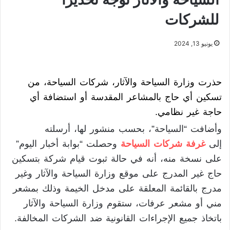
للشركات
يونيو 13, 2024
حذرت وزارة السياحة والآثار، شركات السياحة، من
تسكين أي حاج بالمشاعر المقدسة أو استضافة أي
حاجة غير نظامي.
وأضافت “السياحة”، بحسب منشور لها، أرسلته
إلى
غرفة شركات السياحة
وحصلت “بوابة أخبار اليوم”
على نسخة منه، أنه في حالة ثبوت قيام شركة بتسكين
حاج غير المدرج على موقع وزارة السياحة والآثار وغير
مدرج بالقائمة المعلقة على مدخل الخيمة وذلك بمشعر
مني أو مشعر عرفات، ستقوم وزارة السياحة والآثار
باتخاذ جميع الإجراءات القانونية ضد الشركات المخالفة.