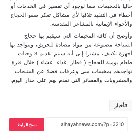
حاليا بالمخيمات منعا لوجود أي تقصير في الخدمات أو
أخطاء في التنفيذ تلافيا لأي مشاكل تعكر صفو الحجاج
والأجواء الإيمانية بالمشاعر المقدسة.
وأوضح أن كافة المخيمات التي سيقيم بها حجاج
السياحة مصنوعة من مواد مضادة للحريق، وتتواجد بها
أجهزة تكييف، مشيرا إلى أنه سيتم تقديم 3 وجبات
طعام يومية للحجاج ( فطار -غداء -عشاء ) خلال فترة
تواجدهم بمخيمات منى وعرفات فضلا عن المثلجات
والمشروبات والعصائر التي تقدم لهم على مدار اليوم.
أخبار
نسخ الرابط