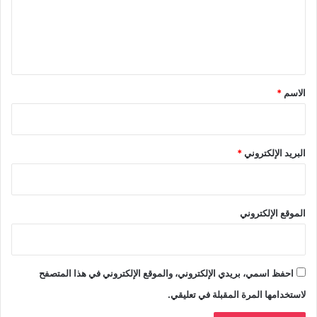
ع
ل
ي
ق
*
الاسم
*
البريد الإلكتروني
*
الموقع الإلكتروني
احفظ اسمي، بريدي الإلكتروني، والموقع الإلكتروني في هذا المتصفح
لاستخدامها المرة المقبلة في تعليقي.