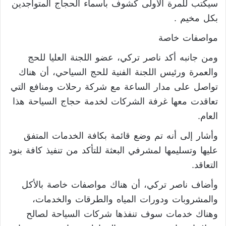
سيكتب للمرة الأولى كشوف بأسماء الحجاج المتواجدين
بكل مخيم .
مواصفات خاصة
ومن جانبه أكد ناصر تركي، عضو اللجنة العليا للحج
والعمرة ورئيس اللجنة الفنية للحج السياحي، أن هناك
تواصل على مدار الساعة مع شركة رحلات ومنافع التي
تعاقدت معها غرفة الشركات لخدمة حجاج السياحة هذا
العام.
وأشار إلى أنه تم وضع قائمة بكافة الخدمات المتفق
عليها وتسليمها لمشرفي البعثة للتأكد من تنفيذ كافة بنود
التعاقد.
وأضاف ناصر تركي، أن هناك مواصفات خاصة بالأكل
والمشروبات ودورات المياه والطرقات والخدمات،
وهناك خدمات سوف تنفذها شركات السياحة لصالح