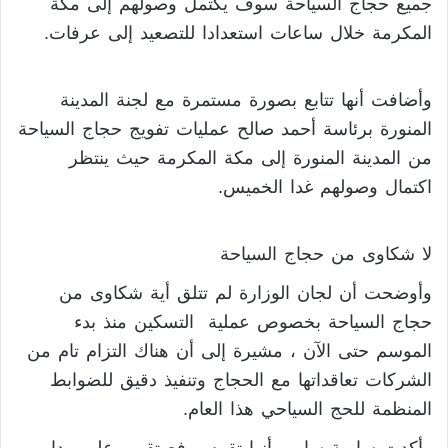
جميع حجاج السياحة سوف يكتمل وصولهم إلى مكة
المكرمة خلال ساعات استعدادا للتصعيد إلى عرفات.
وأضافت أنها تتابع بصورة مستمرة مع لجنة المدينة
المنورة برئاسة أحمد صالح عمليات تفويج حجاج السياحة
من المدينة المنورة إلى مكة المكرمة حيث ينتظر
اكتمال وصولهم غدا الخميس.
لا شكاوى من حجاج السياحة
وأوضحت أن لجان الوزارة لم تتلق أية شكاوى من
حجاج السياحة بخصوص عملية التسكين منذ بدء
الموسم حتى الآن ، مشيرة إلى أن هناك التزام تام من
الشركات تعاقداتها مع الحجاج وتنفيذ دقيق للضوابط
المنظمة للحج السياحي هذا العام.