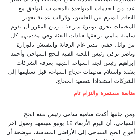
عدد من الخدمات المتواجدة بالمخيمات للتوافق مع
التعاقد المبرم بين الجانبين، ولازالت عملية تجهيز
المخيمات تجري بوتيرة سريعة ، ومن المقرر أن تقوم
سامية سامي يرافقها قيادات البعثة وفي مقدمتهم كل
من وائل حفني مدير عام الرقابة والتفتيش بالوزارة
وناصر تركي رئيس اللجنة الفنية للحج السياحي وأحمد
إبراهيم رئيس لجنة السياحة الدينية بغرفة الشركات
بتفقد واستلام مخيمات حجاج السياحة قبل تسليمها إلى
الشركات استعدادا لتصعيد الحجاج.
متابعة مستمرة والتزام تام
ومن جانبها أكدت سامية سامي رئيس بعثة الحج
السياحي، أن اليوم الأربعاء 12 يونيو سيشهد وصول آخر
أفواج الحج السياحي إلي الأراضي المقدسة، موضحة أن