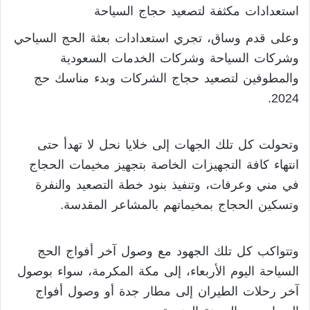
استعدادات مكثفة لتصعيد حجاج السياحة
وعلى قدم وساق، تجري استعدادات بعثة الحج السياحي
وشركات السياحة وشركات الخدمات السعودية
والمطوفين لتصعيد حجاج الشركات وبدء مناسك حج
2024.
وتحولت كل تلك الجهات إلى خلايا نحل لا تهدأ حتى
انتهاء كافة التجهيزات الخاصة بتجهيز مخيمات الحجاج
في مني وعرفات، وتنفيذ بنود خطة التصعيد والنفرة
وتسكين الحجاج بمخيماتهم بالمشاعر المقدسة.
وتتواكب كل تلك الجهود مع وصول آخر أفواج الحج
السياحة اليوم الأربعاء، إلى مكة المكرمة، سواء بوصول
آخر رحلات الطيران إلى مطار جدة أو وصول أفواج