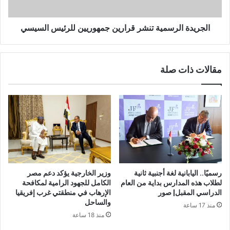
الجريدة الرسمية تنشر قرارين جمهوريين للرئيس السيسي
مقالات ذات صلة
رسميًا.. اليابانية لغة أجنبية ثانية
وزير الخارجية يؤكد دعم مصر
لطلاب هذه المدارس بداية من العام
الكامل للجهود الرامية لمكافحة
الدراسي المقبل| صور
الإرهاب في منطقتي غرب إفريقيا
والساحل
منذ 17 ساعة
منذ 18 ساعة