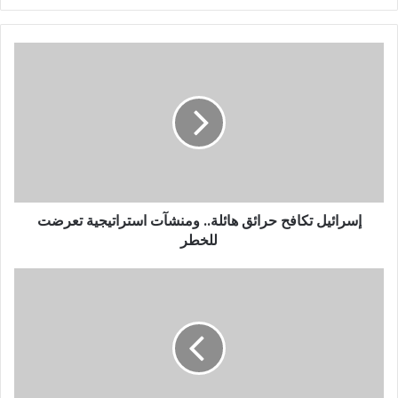
إسرائيل تكافح حرائق هائلة.. ومنشآت استراتيجية تعرضت
للخطر