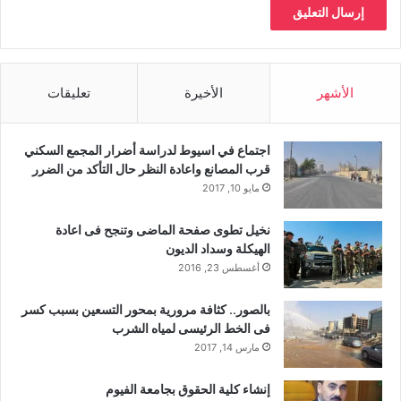
الأشهر
الأخيرة
تعليقات
اجتماع في اسيوط لدراسة أضرار المجمع السكني
قرب المصانع واعادة النظر حال التأكد من الضرر
مايو 10, 2017
نخيل تطوى صفحة الماضى وتنجح فى اعادة
الهيكلة وسداد الديون
أغسطس 23, 2016
بالصور.. كثافة مرورية بمحور التسعين بسبب كسر
فى الخط الرئيسى لمياه الشرب
مارس 14, 2017
إنشاء كلية الحقوق بجامعة الفيوم