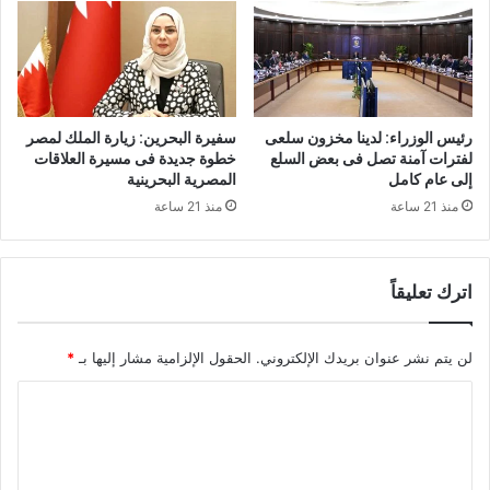
رئيس الوزراء: لدينا مخزون سلعى
سفيرة البحرين: زيارة الملك لمصر
لفترات آمنة تصل فى بعض السلع
خطوة جديدة فى مسيرة العلاقات
إلى عام كامل
المصرية البحرينية
منذ 21 ساعة
منذ 21 ساعة
اترك تعليقاً
لن يتم نشر عنوان بريدك الإلكتروني.
الحقول الإلزامية مشار إليها بـ
*
ا
ل
ت