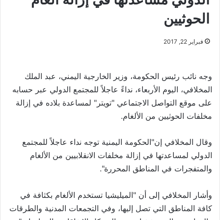
الحوثيين
فبراير 22, 2017
وجه نائب رئيس الحكومة، وزير الخارجية اليمني، عبد الملك
المخلافي، اليوم الأربعاء، نداءً عاجلاً للمجتمع الدولي عبر حسابه
على موقع التواصل الاجتماعي "تويتر" لمساعدة بلاده في إزالة
مخلفات الحوثيين من الألغام.
وقال المخلافي إن"الحكومة اليمنية توجه نداء عاجلاً للمجتمع
الدولي لمساعدتها في إزالة مخلفات الانقلابيين من الألغام
والمتفجرات في المناطق المحررة".
وأشار المخلافي إلى أن "الميليشيا تستخدم الألغام بكثافة في
كافة المناطق التي تصل إليها، وفي التجمعات المدنية والطرقات