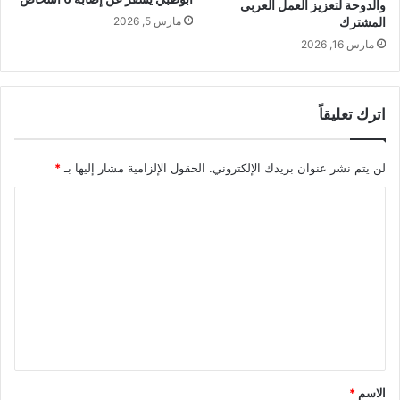
والدوحة لتعزيز العمل العربى
المشترك
مارس 5, 2026
مارس 16, 2026
اترك تعليقاً
لن يتم نشر عنوان بريدك الإلكتروني.
الحقول الإلزامية مشار إليها بـ
*
ا
ل
ت
ع
ل
ي
ق
*
الاسم
*