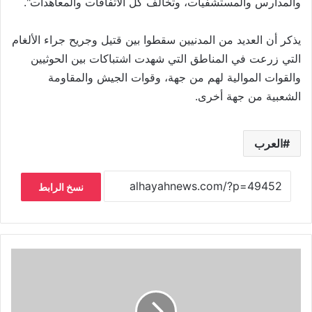
والمدارس والمستشفيات، وتخالف كل الاتفاقات والمعاهدات".
يذكر أن العديد من المدنيين سقطوا بين قتيل وجريح جراء الألغام
التي زرعت في المناطق التي شهدت اشتباكات بين الحوثيين
والقوات الموالية لهم من جهة، وقوات الجيش والمقاومة
الشعبية من جهة أخرى.
العرب
نسخ الرابط