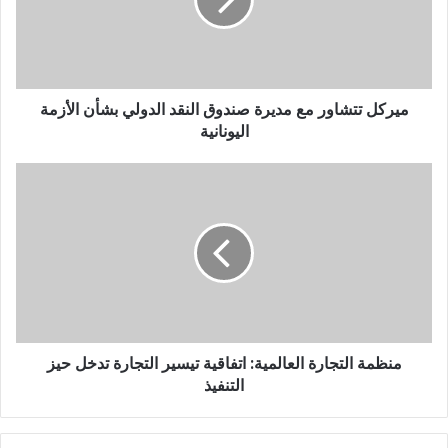
ميركل تتشاور مع مديرة صندوق النقد الدولي بشأن الأزمة
اليونانية
منظمة التجارة العالمية: اتفاقية تيسير التجارة تدخل حيز
التنفيذ