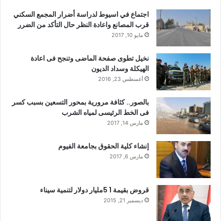
اجتماع في اسيوط لدراسة أضرار المجمع السكني
قرب المصانع واعادة النظر حال التأكد من الضرر
مايو 10, 2017
نخيل تطوى صفحة الماضى وتنجح فى اعادة
الهيكلة وسداد الديون
أغسطس 23, 2016
بالصور.. كثافة مرورية بمحور التسعين بسبب كسر
فى الخط الرئيسى لمياه الشرب
مارس 14, 2017
إنشاء كلية الحقوق بجامعة الفيوم
مارس 6, 2017
قروض بقيمة 1 5مليار دولار لتنمية سيناء
ديسمبر 21, 2015