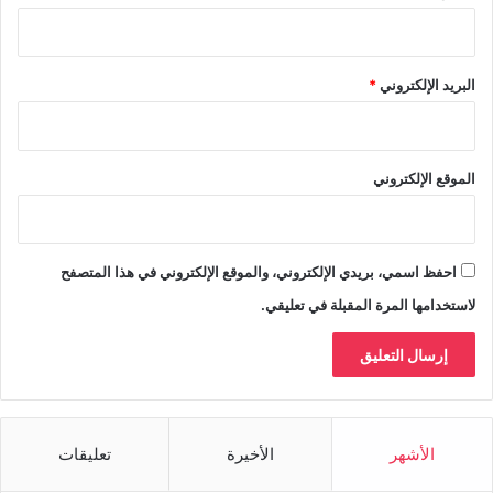
البريد الإلكتروني
*
الموقع الإلكتروني
احفظ اسمي، بريدي الإلكتروني، والموقع الإلكتروني في هذا المتصفح
لاستخدامها المرة المقبلة في تعليقي.
الأشهر
الأخيرة
تعليقات