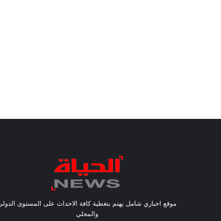
موقع اخباري شامل يهتم بتغطية كافة الاحداث على المستوى الدولي
والمحلي