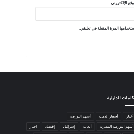
وقع الإلكتروني
تخدامها المرة المقبلة في تعليقي.
كلمات الدليلية
أخبار
أسعار الذهب
أسهم البورصة
أسهم البورصة المصرية
ألعاب
إسرائيل
إقتصاد
اخبار