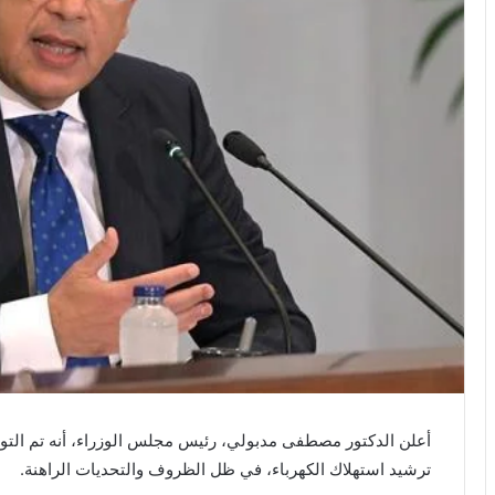
أعلن الدكتور مصطفى مدبولي، رئيس مجلس الوزراء، أنه تم التوا
ترشيد استهلاك الكهرباء، في ظل الظروف والتحديات الراهنة.