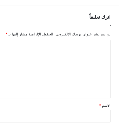
اترك تعليقاً
لن يتم نشر عنوان بريدك الإلكتروني.
الحقول الإلزامية مشار إليها بـ
*
ا
ل
ت
ع
ل
ي
ق
*
الاسم
*