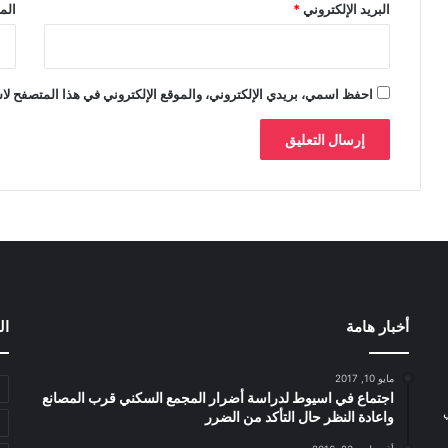
البريد الإلكتروني
*
الم
احفظ اسمي، بريدي الإلكتروني، والموقع الإلكتروني في هذا المتصفح لاس
أخبار هامة
ال
مايو 10, 2017
اجتماع في اسيوط لدراسة أضرار المجمع السكني قرب المصانع
واعادة النظر حال التأكد من الضرر