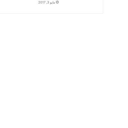
مايو 3, 2017