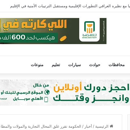
 68 عامًا في الأرجنتين
محافظات
حوادث
سيارات
تعليم
منوعات
الرئيسية
/
أخبار
/
الحكومة تقرر غلق المحال التجارية والمولات والمطاعم الس