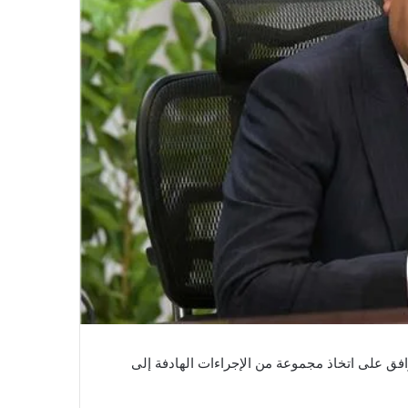
فق على اتخاذ مجموعة من الإجراءات الهادفة إلى