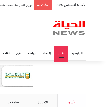
الأحد 9 أغسطس 2026
أخبار عاجلة
عاجل.. وفاة والد ليونيل ميسي عن عمر
الرئيسية
أخبار
إقتصاد
رياضة
فن
ثقافة
الأشهر
الأخيرة
تعليقات