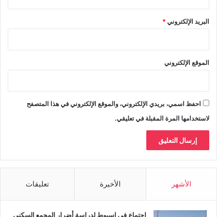
البريد الإلكتروني
*
الموقع الإلكتروني
احفظ اسمي، بريدي الإلكتروني، والموقع الإلكتروني في هذا المتصفح
لاستخدامها المرة المقبلة في تعليقي.
الأشهر
الأخيرة
تعليقات
اجتماع في اسيوط لدراسة أضرار المجمع السكني