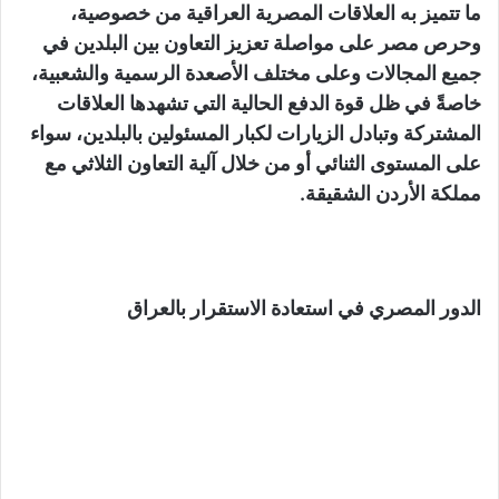
ما تتميز به العلاقات المصرية العراقية من خصوصية،
وحرص مصر على مواصلة تعزيز التعاون بين البلدين في
جميع المجالات وعلى مختلف الأصعدة الرسمية والشعبية،
خاصةً في ظل قوة الدفع الحالية التي تشهدها العلاقات
المشتركة وتبادل الزيارات لكبار المسئولين بالبلدين، سواء
على المستوى الثنائي أو من خلال آلية التعاون الثلاثي مع
مملكة الأردن الشقيقة.
الدور المصري في استعادة الاستقرار بالعراق