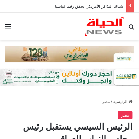
شباك التذاكر الأمريكي يحقق رقما قياسيا
بحث عن
الق
الرئيسية
/
مصر
مصر
الرئيس السيسي يستقبل رئيس
مجلس النواب العراقي