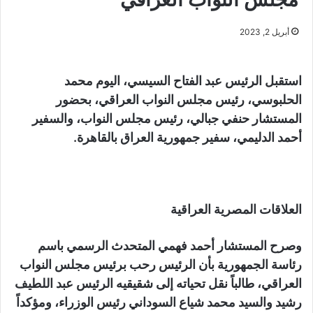
أبريل 2, 2023
استقبل الرئيس عبد الفتاح السيسي، اليوم محمد
الحلبوسي، رئيس مجلس النواب العراقي، بحضور
المستشار حنفي جبالي، رئيس مجلس النواب، والسفير
أحمد الدليمي، سفير جمهورية العراق بالقاهرة.
العلاقات المصرية العراقية
وصرح المستشار أحمد فهمي المتحدث الرسمي باسم
رئاسة الجمهورية بأن الرئيس رحب برئيس مجلس النواب
العراقي، طالباً نقل تحياته إلى شقيقيه الرئيس عبد اللطيف
رشيد والسيد محمد شياع السوداني رئيس الوزراء، ومؤكداً