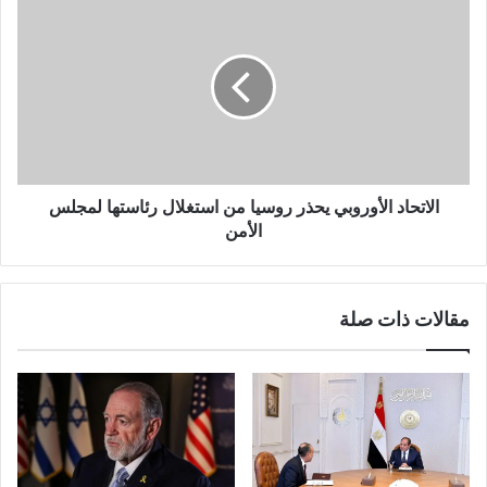
الاتحاد الأوروبي يحذر روسيا من استغلال رئاستها لمجلس
الأمن
مقالات ذات صلة