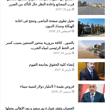
قرب المصانع واعادة النظر حال التأكد من الضرر
مايو 10, 2017
نخيل تطوى صفحة الماضى وتنجح فى اعادة
الهيكلة وسداد الديون
أغسطس 23, 2016
بالصور.. كثافة مرورية بمحور التسعين بسبب كسر
فى الخط الرئيسى لمياه الشرب
مارس 14, 2017
إنشاء كلية الحقوق بجامعة الفيوم
مارس 6, 2017
قروض بقيمة 1 5مليار دولار لتنمية سيناء
ديسمبر 21, 2015
الغضبان يتفقد شوارع بورسعيد و يعد الاهالي بجعلها