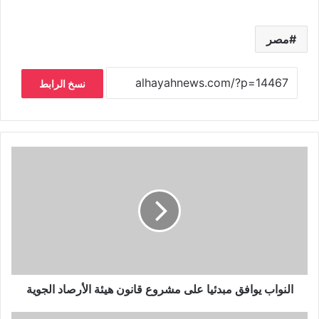
مصر
نسخ الرابط
النواب يوافق مبدئيا على مشروع قانون هيئة الأرصاد الجوية