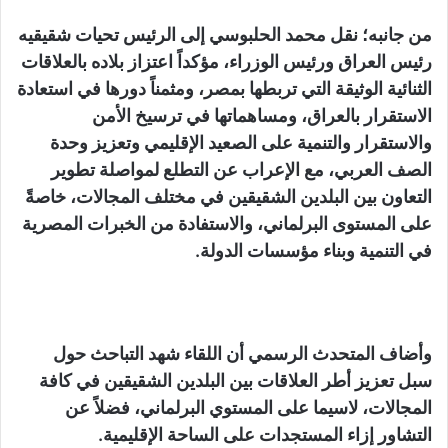
من جانبه؛ نقل محمد الحلبوسي إلى الرئيس تحيات شقيقيه
رئيس العراق ورئيس الوزراء، مؤكداً اعتزاز بلاده بالعلاقات
الثنائية الوثيقة التي تربطها بمصر، ومثمناً دورها في استعادة
الاستقرار بالعراق، ومساهماتها في ترسيخ الأمن
والاستقرار والتنمية على الصعيد الإقليمي وتعزيز وحدة
الصف العربي، مع الإعراب عن التطلع لمواصلة تطوير
التعاون بين البلدين الشقيقين في مختلف المجالات، خاصةً
على المستوى البرلماني، والاستفادة من الخبرات المصرية
في التنمية وبناء مؤسسات الدولة.
وأضاف المتحدث الرسمي أن اللقاء شهد التباحث حول
سبل تعزيز أطر العلاقات بين البلدين الشقيقين في كافة
المجالات، لاسيما على المستوي البرلماني، فضلاً عن
التشاور إزاء المستجدات على الساحة الإقليمية.