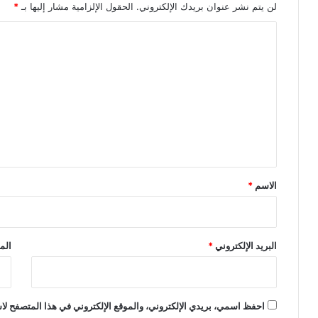
لن يتم نشر عنوان بريدك الإلكتروني.
الحقول الإلزامية مشار إليها بـ
*
ا
ل
ت
ع
ل
ي
ق
*
الاسم
*
البريد الإلكتروني
*
الم
احفظ اسمي، بريدي الإلكتروني، والموقع الإلكتروني في هذا المتصفح لاس