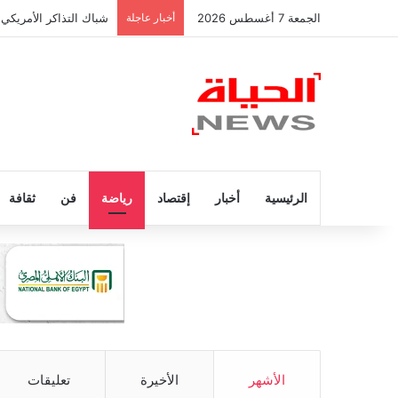
الجمعة 7 أغسطس 2026
أخبار عاجلة
شباك التذاكر الأمريكي 
الرئيسية
أخبار
إقتصاد
رياضة
فن
ثقافة
الأشهر
الأخيرة
تعليقات