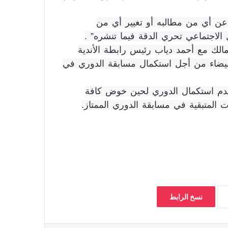
عن أي من مطالبه أو تغيير أي من
الاجتماعي تحري الدقة فيما تنشره” .
الك مع أحمد دياب رئيس رابطة الأندية
لبيضاء من أجل استكمال مسابقة الدوري في
م استكمال الدوري لحين خوض كافة
ت المتبقية في مسابقة الدوري الممتاز.
نسخ الرابط