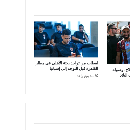
لقطات من تواجد بعثة الأهلي في مطار
القاهرة قبل التوجه إلى إسبانيا
ح: وصوله
البلاد
منذ يوم واحد