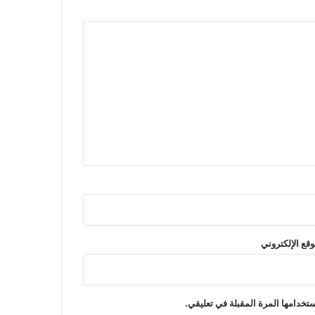
وقع الإلكتروني
تخدامها المرة المقبلة في تعليقي.