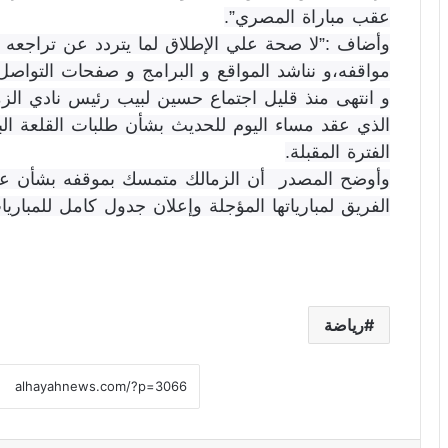
عقب مباراة المصري”.
وأضاف :”لا صحة علي الإطلاق لما يتردد عن تراجعه 
مواقفه،و نناشد المواقع و البرامج و صفحات التواصل 
و انتهى منذ قليل اجتماع حسين لبيب رئيس نادي الزم
الذي عقد مساء اليوم للحديث بشأن طلبات القلعة ا
الفترة المقبلة.
وأوضح المصدر أن الزمالك متمسك بموقفه بشأن عد
الفريق لمبارياتها المؤجلة وإعلان جدول كامل للمباريا
رياضة