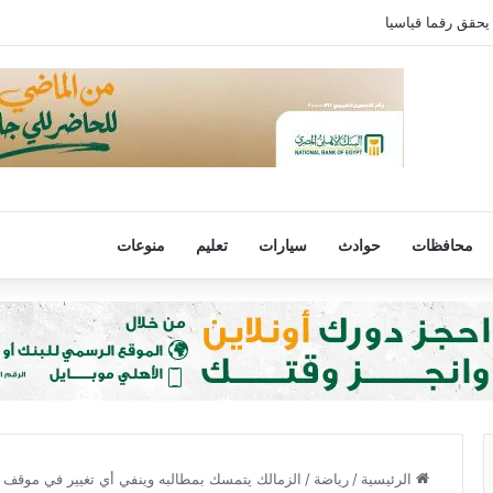
يحقق رقما قياسيا
محافظات
حوادث
سيارات
تعليم
منوعات
الرئيسية
/
رياضة
/
الزمالك يتمسك بمطالبه وينفي أي تغيير في موقف ا