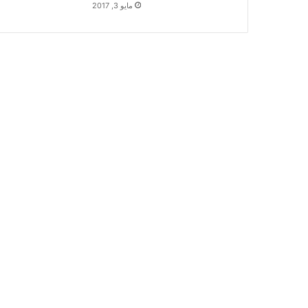
مايو 3, 2017