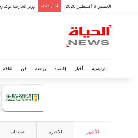
الخميس 6 أغسطس 2026
أخبار عاجلة
وزير الخارجية يؤكد 
الرئيسية
أخبار
إقتصاد
رياضة
فن
ثقافة
الأشهر
الأخيرة
تعليقات