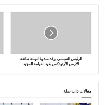
الرئيس السيسي يوفد مندوبا لتهنئة طائفة
الأرمن الأرثوذكس بعيد القيامة المجيد
مقالات ذات صلة