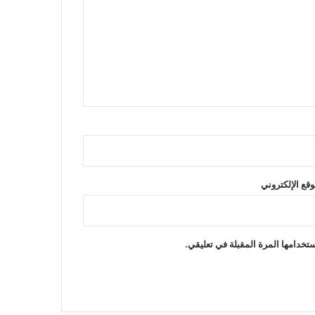
وقع الإلكتروني
تخدامها المرة المقبلة في تعليقي.