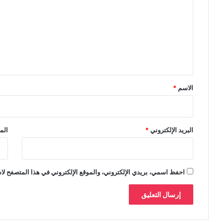
ت
ع
ل
ي
ق
*
الاسم
*
البريد الإلكتروني
*
الم
احفظ اسمي، بريدي الإلكتروني، والموقع الإلكتروني في هذا المتصفح لاس