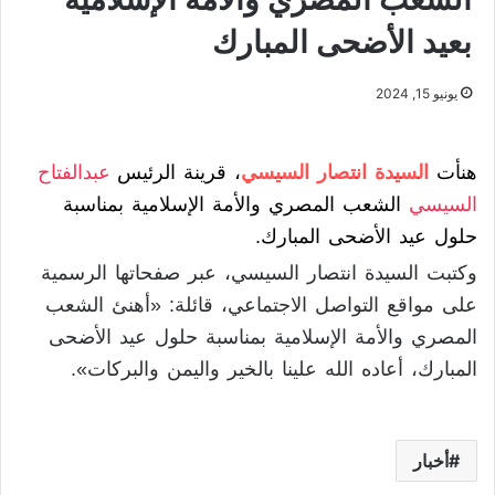
بعيد الأضحى المبارك
يونيو 15, 2024
هنأت
السيدة انتصار السيسي
، قرينة الرئيس
عبدالفتاح
السيسي
الشعب المصري والأمة الإسلامية بمناسبة
حلول عيد الأضحى المبارك.
وكتبت السيدة انتصار السيسي، عبر صفحاتها الرسمية
على مواقع التواصل الاجتماعي، قائلة: «أهنئ الشعب
المصري والأمة الإسلامية بمناسبة حلول عيد الأضحى
المبارك، أعاده الله علينا بالخير واليمن والبركات».
أخبار