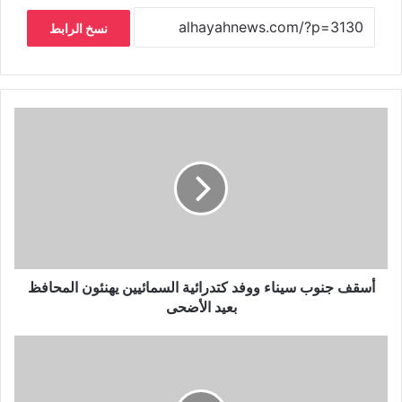
نسخ الرابط
أسقف جنوب سيناء ووفد كتدرائية السمائيين يهنئون المحافظ
بعيد الأضحى