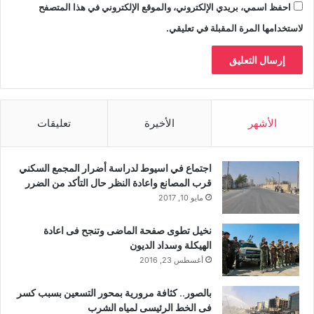
احفظ اسمي، بريدي الإلكتروني، والموقع الإلكتروني في هذا المتصفح
لاستخدامها المرة المقبلة في تعليقي.
الأشهر
الأخيرة
تعليقات
اجتماع في اسيوط لدراسة أضرار المجمع السكني
قرب المصانع واعادة النظر حال التأكد من الضرر
مايو 10, 2017
نخيل تطوى صفحة الماضى وتنجح فى اعادة
الهيكلة وسداد الديون
أغسطس 23, 2016
بالصور.. كثافة مرورية بمحور التسعين بسبب كسر
فى الخط الرئيسى لمياه الشرب