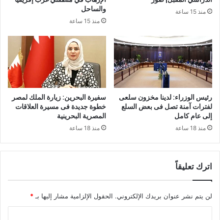
والساحل
منذ 15 ساعة
منذ 15 ساعة
رئيس الوزراء: لدينا مخزون سلعى
سفيرة البحرين: زيارة الملك لمصر
لفترات آمنة تصل فى بعض السلع
خطوة جديدة فى مسيرة العلاقات
إلى عام كامل
المصرية البحرينية
منذ 18 ساعة
منذ 18 ساعة
اترك تعليقاً
لن يتم نشر عنوان بريدك الإلكتروني.
الحقول الإلزامية مشار إليها بـ
*
ا