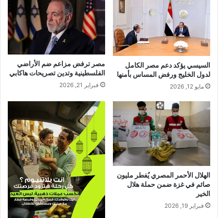
مصر ترفض مزاعم ضم الأراضي
السيسي يؤكد دعم مصر الكامل
الفلسطينية وتدين تصريحات هاكابي
لدول الخليج ورفض المساس بأمنها
فبراير 21, 2026
مايو 12, 2026
الهلال الأحمر المصري يُفطر مليون
صائم في غزة ضمن حملة هلال
الخير
فبراير 19, 2026