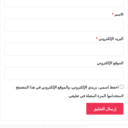
ق
*
الاسم
*
البريد الإلكتروني
*
الموقع الإلكتروني
احفظ اسمي، بريدي الإلكتروني، والموقع الإلكتروني في هذا المتصفح
لاستخدامها المرة المقبلة في تعليقي.