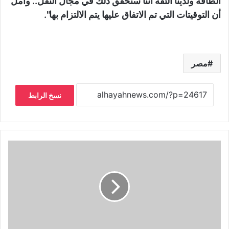
الطاقة ولدينا الثقة أننا سنحقق ذلك في مجال النقل.. وأمل
أن التوقيتات التي تم الاتفاق عليها يتم الالتزام بها".
مصر
نسخ الرابط