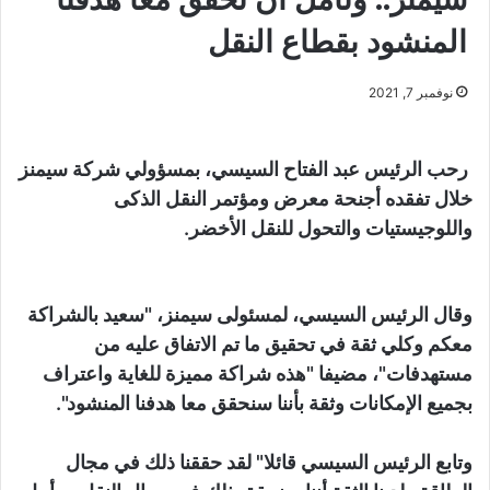
المنشود بقطاع النقل
نوفمبر 7, 2021
رحب الرئيس عبد الفتاح السيسي، بمسؤولي شركة سيمنز
خلال تفقده أجنحة معرض ومؤتمر النقل الذكى
واللوجيستيات والتحول للنقل الأخضر.
وقال الرئيس السيسي، لمسئولى سيمنز، "سعيد بالشراكة
معكم وكلي ثقة في تحقيق ما تم الاتفاق عليه من
مستهدفات"، مضيفا "هذه شراكة مميزة للغاية واعتراف
بجميع الإمكانات وثقة بأننا سنحقق معا هدفنا المنشود".
وتابع الرئيس السيسي قائلا" لقد حققنا ذلك في مجال