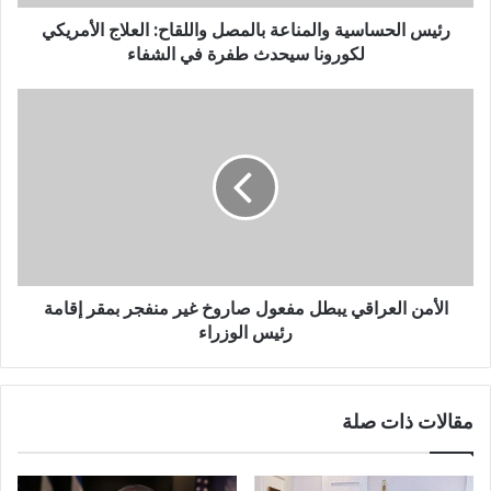
رئيس الحساسية والمناعة بالمصل واللقاح: العلاج الأمريكي
لكورونا سيحدث طفرة في الشفاء
الأمن العراقي يبطل مفعول صاروخ غير منفجر بمقر إقامة
رئيس الوزراء
مقالات ذات صلة