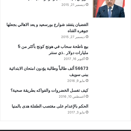
ديسمبر 21, 2015
الغضبان يتفقد شوارع بورسعيد و يعد الاهالي بجعلها
جوهره القناه
ديسمبر 27, 2015
بيع ناطحة سحاب في هونج كونج بأكثر من 5
مليارات دولار ..ذي سنتر
أكتوبر 16, 2017
56673 ألف طالباً وطالبة يؤدون امتحان الابتدائية
ببنى سويف
مايو 9, 2016
كيف تغسل الخضروات والفواكه بطريقة صحية؟
أغسطس 10, 2016
الحكم بالإعدام على مغتصب الطفلة هدى بالمنيا
مايو 3, 2017