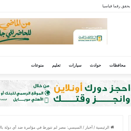
يحقق رقما قياسيا
محافظات
حوادث
سيارات
تعليم
منوعات
الرئيسية
/
أخبار
/
السيسي: مصر لم تتورط في مؤامرة ضد أي دولة بال