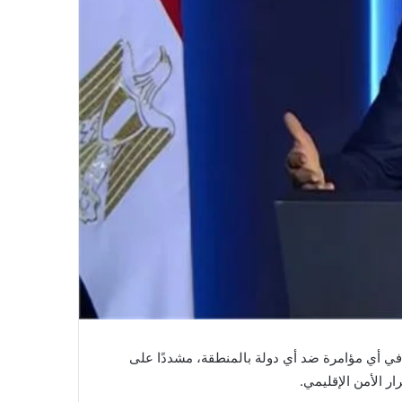
في أي مؤامرة ضد أي دولة بالمنطقة، مشددًا على
ار الأمن الإقليمي.