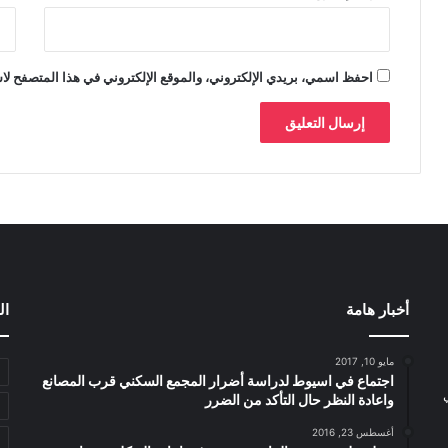
احفظ اسمي، بريدي الإلكتروني، والموقع الإلكتروني في هذا المتصفح لاس
أخبار هامة
ال
مايو 10, 2017
اجتماع في اسيوط لدراسة أضرار المجمع السكني قرب المصانع
واعادة النظر حال التأكد من الضرر
أغسطس 23, 2016