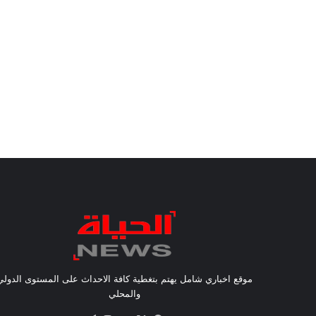
موقع اخباري شامل يهتم بتغطية كافة الاحداث على المستوى الدولي
والمحلي