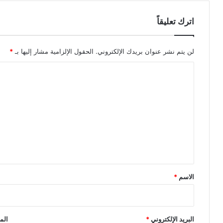
اترك تعليقاً
لن يتم نشر عنوان بريدك الإلكتروني.
الحقول الإلزامية مشار إليها بـ
*
ا
ل
ت
ع
ل
ي
ق
*
الاسم
*
البريد الإلكتروني
*
الم