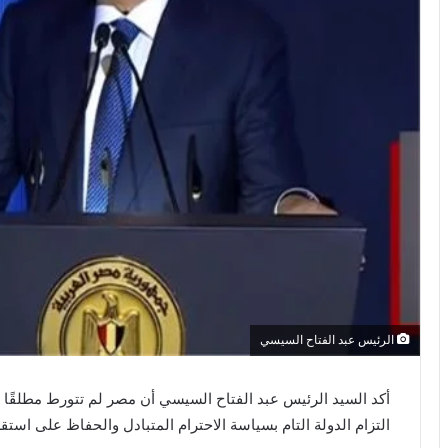
الرئيس عبد الفتاح السيسي
أكد السيد الرئيس عبد الفتاح السيسي أن مصر لم تتورط مطلقًا 
التزام الدولة التام بسياسة الاحترام المتبادل والحفاظ على استقر