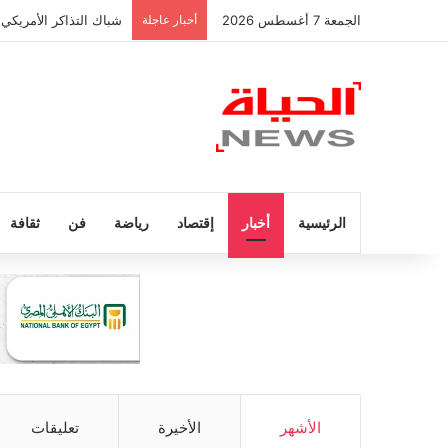
الجمعة 7 أغسطس 2026
أخبار عاجلة
شباك التذاكر الأمريكي 
الرئيسية
أخبار
إقتصاد
رياضة
فن
ثقافة
الأشهر
الأخيرة
تعليقات