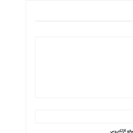
وقع الإلكتروني