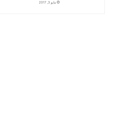
مايو 3, 2017