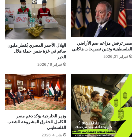
مصر ترفض مزاعم ضم الأراضي
الهلال الأحمر المصري يُفطر مليون
الفلسطينية وتدين تصريحات هاكابي
صائم في غزة ضمن حملة هلال
الخير
فبراير 21, 2026
فبراير 19, 2026
وزير الخارجية يؤكد دعم مصر
الكامل للحقوق المشروعة للشعب
الفلسطيني
يناير 4, 2026