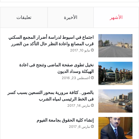
الأشهر
الأخيرة
تعليقات
اجتماع في اسيوط لدراسة أضرار المجمع السكني
قرب المصانع واعادة النظر حال التأكد من الضرر
مايو 10, 2017
نخيل تطوى صفحة الماضى وتنجح فى اعادة
الهيكلة وسداد الديون
أغسطس 23, 2016
بالصور.. كثافة مرورية بمحور التسعين بسبب كسر
فى الخط الرئيسى لمياه الشرب
مارس 14, 2017
إنشاء كلية الحقوق بجامعة الفيوم
مارس 6, 2017