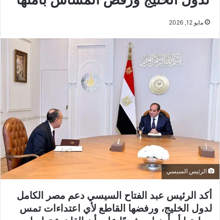
مايو 12, 2026
الرئيس السيسي
أكد الرئيس عبد الفتاح السيسي دعم مصر الكامل
لدول الخليج، ورفضها القاطع لأي اعتداءات تمس