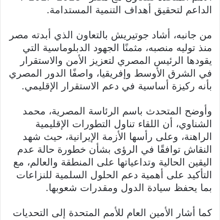
الداعم لتحقيق أهداف التنمية المستدامة.
من جانبه، أشاد جوتيريش بالتعاون الذي أبدته مصر
منذ توليه منصبه، مثمنًا الجهود الدبلوماسية التي
يقودها الرئيس المصري لتعزيز الأمن والاستقرار
في الشرق الأوسط وإفريقيا، واصفًا الدور المصري
بأنه ركيزة أساسية في دعم الاستقرار الإقليمي.
وأوضح المتحدث باسم الرئاسة المصرية، محمد
الشناوي، أن اللقاء تناول التطورات الإقليمية
الراهنة، وعلى رأسها الأزمة الإيرانية، حيث شهد
النقاش توافقًا في الرؤى بشأن خطورة حالة عدم
اليقين الحالية وتداعياتها على المنطقة والعالم، مع
التأكيد على أهمية دعم الحلول السلمية للنزاعات
بما يحفظ سيادة الدول ومقدرات شعوبها.
كما أشار الأمين العام للأمم المتحدة إلى التحديات