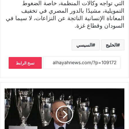
التي تواجه وكالات المنظمة، خاصة الضغوط
التمويلية، مشيدًا بالدور المصري في تخفيف
المعاناة الإنسانية الناتجة عن النزاعات، لا سيما في
السودان وقطاع غزة.
الخليج
السيسي
نسخ الرابط