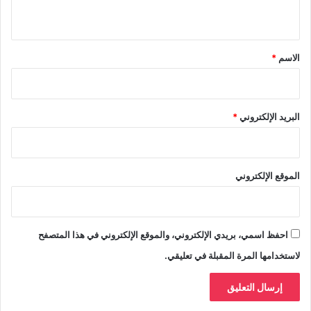
ي
ق
*
الاسم
*
البريد الإلكتروني
*
الموقع الإلكتروني
احفظ اسمي، بريدي الإلكتروني، والموقع الإلكتروني في هذا المتصفح
لاستخدامها المرة المقبلة في تعليقي.