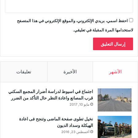
احفظ اسمي، بريدي الإلكتروني، والموقع الإلكتروني في هذا المتصفح
لاستخدامها المرة المقبلة في تعليقي.
الأشهر
الأخيرة
تعليقات
اجتماع في اسيوط لدراسة أضرار المجمع السكني
قرب المصانع واعادة النظر حال التأكد من الضرر
مايو 10, 2017
نخيل تطوى صفحة الماضى وتنجح فى اعادة
الهيكلة وسداد الديون
أغسطس 23, 2016