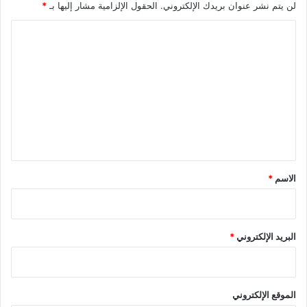
لن يتم نشر عنوان بريدك الإلكتروني.
الحقول الإلزامية مشار إليها بـ
*
ا
ل
ت
ع
ل
ي
ق
*
الاسم
*
البريد الإلكتروني
*
الموقع الإلكتروني