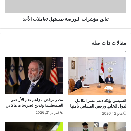
تباين مؤشرات البورصة بمستهل تعاملات الأحد
مقالات ذات صلة
مصر ترفض مزاعم ضم الأراضي
السيسي يؤكد دعم مصر الكامل
الفلسطينية وتدين تصريحات هاكابي
لدول الخليج ورفض المساس بأمنها
فبراير 21, 2026
مايو 12, 2026