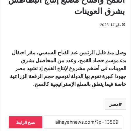
بشرق العوينات
مايو 14, 2023
وصل منذ قليل الرئيس عبد الفتاح السيسي، مقر احتفال
بدء موسم حصاد القمح، وعدد من المحاصيل بشرق
العوينات في أضخم مشروع لإنتاج القمح إذ تشهد مصر
جهودا كبيرة تقوم بها الدولة لتوسيع حجم الرقعة الزراعية
خاصة فيما يتعلق بالسلع الإستراتيجية كالقمح.
مصر
نسخ الرابط