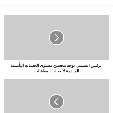
الرئيس السيسي يوجه بتحسين مستوى الخدمات التأمينية
المقدمة لأصحاب المعاشات