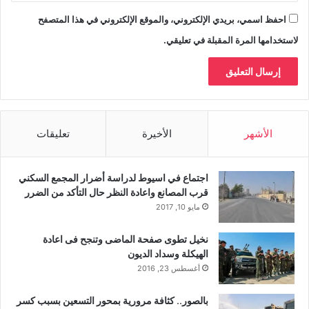
احفظ اسمي، بريدي الإلكتروني، والموقع الإلكتروني في هذا المتصفح
لاستخدامها المرة المقبلة في تعليقي.
الأشهر
الأخيرة
تعليقات
اجتماع في اسيوط لدراسة أضرار المجمع السكني
قرب المصانع واعادة النظر حال التأكد من الضرر
مايو 10, 2017
نخيل تطوى صفحة الماضى وتنجح فى اعادة
الهيكلة وسداد الديون
أغسطس 23, 2016
بالصور.. كثافة مرورية بمحور التسعين بسبب كسر