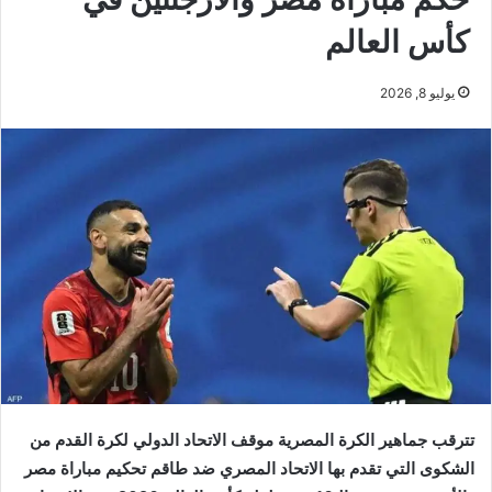
كأس العالم
يوليو 8, 2026
تترقب جماهير الكرة المصرية موقف الاتحاد الدولي لكرة القدم من
الشكوى التي تقدم بها الاتحاد المصري ضد طاقم تحكيم مباراة مصر