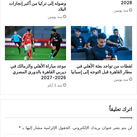
2028
وصوله إلى تركيا من أكبر إنجازات
البلاد
منذ يومين
منذ يومين
لقطات من تواجد بعثة الأهلي في
موعد مباراة الأهلي والزمالك في
مطار القاهرة قبل التوجه إلى إسبانيا
ديربي القاهرة بالدوري المصري
2026-2027
منذ يومين
منذ 3 أيام
اترك تعليقاً
لن يتم نشر عنوان بريدك الإلكتروني.
الحقول الإلزامية مشار إليها بـ
*