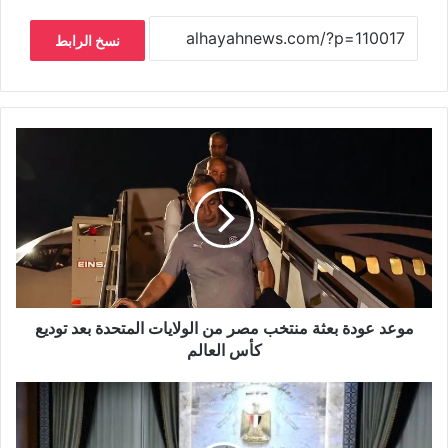
نسخ الرابط
موعد عودة بعثة منتخب مصر من الولايات المتحدة بعد توديع
كأس العالم