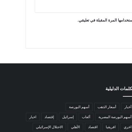
تخدامها المرة المقبلة في تعليقي.
كلمات الدليلية
أخبار
أسعار الذهب
أسهم البورصة
أسهم البورصة المصرية
ألعاب
إسرائيل
إقتصاد
اخبار
اخري
افريقيا
اقتصاد
الأهلي
الاحتلال الإسرائيلي