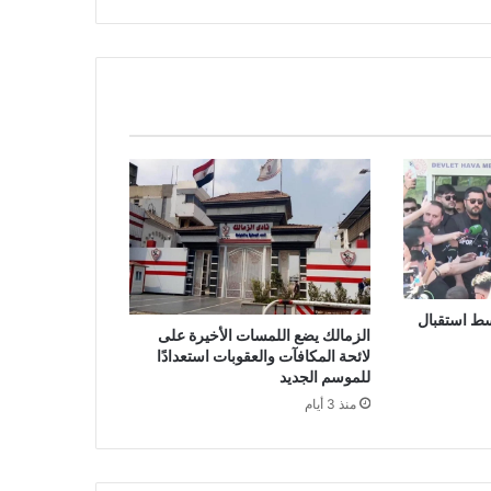
سط استقبال
الزمالك يضع اللمسات الأخيرة على
لائحة المكافآت والعقوبات استعدادًا
للموسم الجديد
منذ 3 أيام