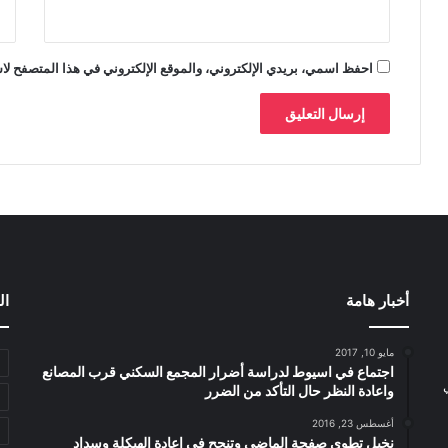
احفظ اسمي، بريدي الإلكتروني، والموقع الإلكتروني في هذا المتصفح لاس
أخبار هامة
ال
مايو 10, 2017
اجتماع في اسيوط لدراسة أضرار المجمع السكني قرب المصانع
واعادة النظر حال التأكد من الضرر
أغسطس 23, 2016
نخيل تطوى صفحة الماضى وتنجح فى اعادة الهيكلة وسداد