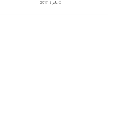
مايو 3, 2017