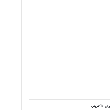
وقع الإلكتروني