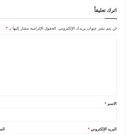
اترك تعليقاً
لن يتم نشر عنوان بريدك الإلكتروني.
الحقول الإلزامية مشار إليها بـ
*
ا
ل
ت
ع
ل
ي
ق
*
الاسم
*
البريد الإلكتروني
*
الم