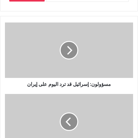
مسؤولون: إسرائيل قد ترد اليوم على إيران