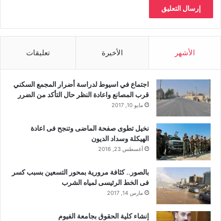
الأشهر
الأخيرة
تعليقات
اجتماع في اسيوط لدراسة أضرار المجمع السكني
قرب المصانع واعادة النظر حال التأكد من الضرر
مايو 10, 2017
نخيل تطوى صفحة الماضى وتنجح فى اعادة
الهيكلة وسداد الديون
أغسطس 23, 2016
بالصور.. كثافة مرورية بمحور التسعين بسبب كسر
فى الخط الرئيسى لمياه الشرب
مارس 14, 2017
إنشاء كلية الحقوق بجامعة الفيوم