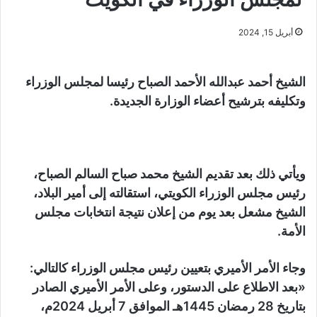
أبريل 15, 2024
الشيخ أحمد عبدالله الأحمد الصباح رئيسا لمجلس الوزراء
وتكليفه بترشيح أعضاء الوزارة الجديدة.
ويأتي ذلك بعد تقديم الشيخ محمد صباح السالم الصباح،
رئيس مجلس الوزراء الكويتي، استقالته إلى أمير البلاد،
الشيخ مشعل بعد يوم من إعلان نتيجة انتخابات مجلس
الأمة.
وجاء الأمر الأميري بتعيين رئيس مجلس الوزراء كالتالي:
«بعد الاطلاع على الدستور، وعلى الأمر الأميري الصادر
بتاريخ 28 رمضان 1445هـ الموافق 7 أبريل 2024م،