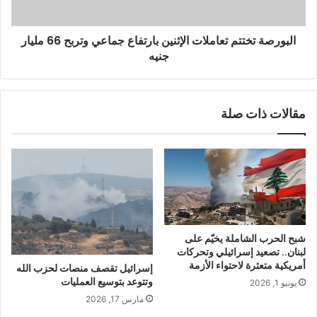
البورصة تختتم تعاملات الإثنين بارتفاع جماعي وتربح 66 مليار
جنيه
مقالات ذات صلة
شبح الحرب الشاملة يخيّم على
لبنان.. تصعيد إسرائيلي وتحركات
أمريكية متعثرة لاحتواء الأزمة
إسرائيل تقصف منصات لحزب الله
وتتوعد بتوسيع العمليات
يونيو 1, 2026
مارس 17, 2026