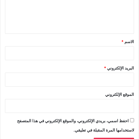
ع
ل
ي
ق
*
الاسم
*
البريد الإلكتروني
*
الموقع الإلكتروني
احفظ اسمي، بريدي الإلكتروني، والموقع الإلكتروني في هذا المتصفح
لاستخدامها المرة المقبلة في تعليقي.