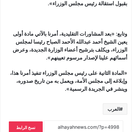
بقبول استقالة رئيس مجلس الوزراء».
وتابع: «بعد المشاورات التقليدية، أمرنا بالآتي مادة أولى
يعين الشيخ أحمد عبدالله الأحمد الصباح رئيسا لمجلس
الوزراء، ويكلف بترشيح أعضاء الوزارة الجديدة، وعرض
أسمائهم علينا لإصدار مرسوم تعيينهم».
«المادة الثانية على رئيس مجلس الوزراء تنفيذ أمرنا هذا،
وإبلاغه إلى مجلس الأمة، ويعمل به من تاريخ صدوره،
وينشر في الجريدة الرسمية».
العرب
نسخ الرابط