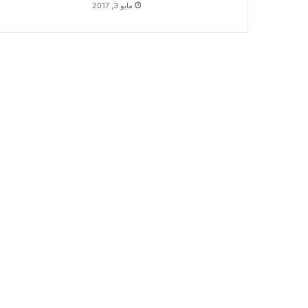
مايو 3, 2017