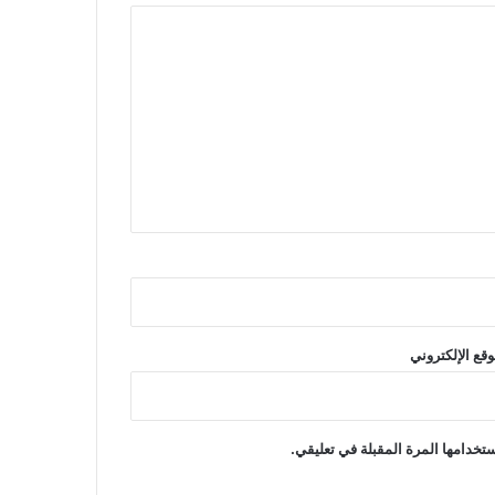
وقع الإلكتروني
تخدامها المرة المقبلة في تعليقي.