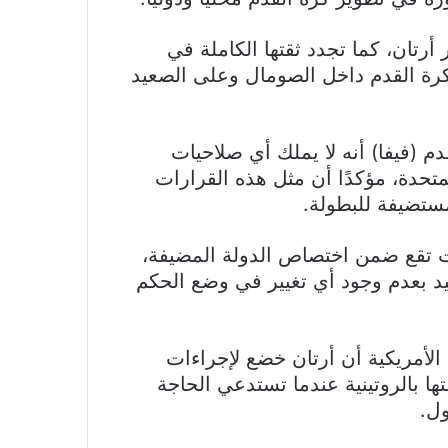
 أرتان، كما تجدد ثقتها الكاملة في
كرة القدم داخل الصومال وعلى الصعيد
م (فيفا) أنه لا يملك أي صلاحيات
متحدة، مؤكدًا أن مثل هذه القرارات
ستضيفة للبطولة.
ات تقع ضمن اختصاص الدولة المضيفة،
فيد بعدم وجود أي تغيير في وضع الحكم
الأمريكية أن أرتان خضع لإجراءات
 بالروتينية عندما تستدعي الحاجة
ول.