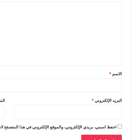
ا
ل
ت
ع
ل
ي
ق
*
الاسم
*
البريد الإلكتروني
*
الم
احفظ اسمي، بريدي الإلكتروني، والموقع الإلكتروني في هذا المتصفح لاس