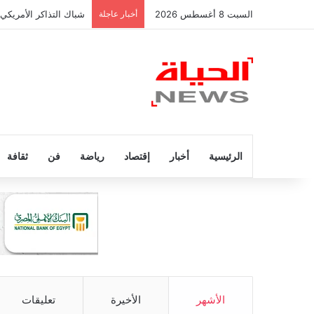
السبت 8 أغسطس 2026
أخبار عاجلة
شباك التذاكر الأمريكي
الرئيسية
أخبار
إقتصاد
رياضة
فن
ثقافة
الأشهر
الأخيرة
تعليقات