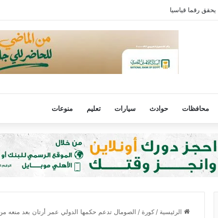
 يحقق رقما قياسيا
محافظات
حوادث
سيارات
تعليم
منوعات
الرئيسية
/
كورة
/
الصومال تدعم حكمها الدولي عمر أرتان بعد منعه من