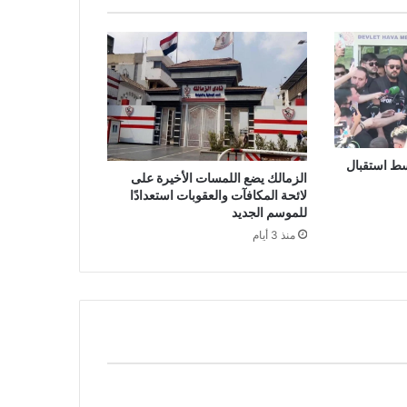
سط استقبال
الزمالك يضع اللمسات الأخيرة على
لائحة المكافآت والعقوبات استعدادًا
للموسم الجديد
منذ 3 أيام