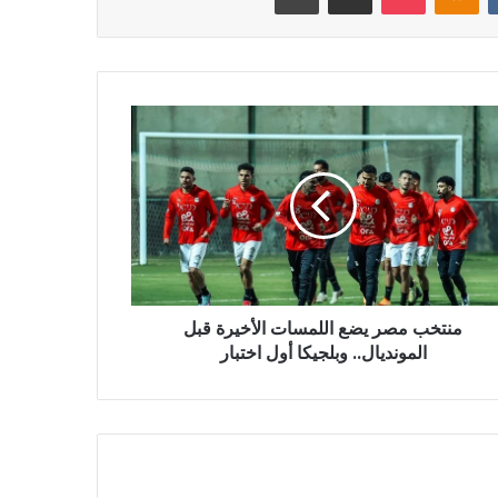
منتخب مصر يضع اللمسات الأخيرة قبل
المونديال.. وبلجيكا أول اختبار