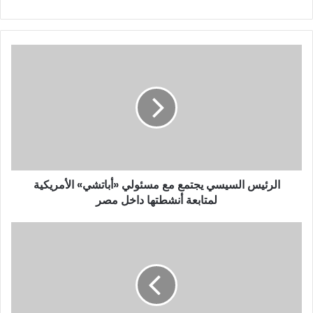
الرئيس السيسي يجتمع مع مسئولي «أباتشي» الأمريكية
لمتابعة أنشطتها داخل مصر