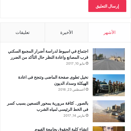
الأشهر
الأخيرة
تعليقات
اجتماع في اسيوط لدراسة أضرار المجمع السكني
قرب المصانع واعادة النظر حال التأكد من الضرر
مايو 10, 2017
نخيل تطوى صفحة الماضى وتنجح فى اعادة
الهيكلة وسداد الديون
أغسطس 23, 2016
بالصور.. كثافة مرورية بمحور التسعين بسبب كسر
فى الخط الرئيسى لمياه الشرب
مارس 14, 2017
إنشاء كلية الحقوق بجامعة الفيوم