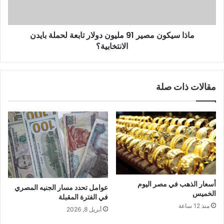
ماذا سيكون مصير 91 مليون دولار تابعة لحملة بايدن
الانتخابية؟
مقالات ذات صلة
أسعار الذهب في مصر اليوم
عوامل تحدد مسار الجنيه المصري
الخميس
في الفترة المقبلة
منذ 12 ساعة
أبريل 8, 2026