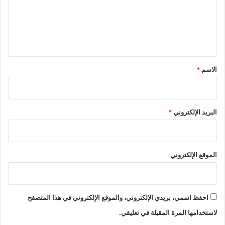
ع
ل
ي
ق
*
الاسم
*
البريد الإلكتروني
*
الموقع الإلكتروني
احفظ اسمي، بريدي الإلكتروني، والموقع الإلكتروني في هذا المتصفح
لاستخدامها المرة المقبلة في تعليقي.